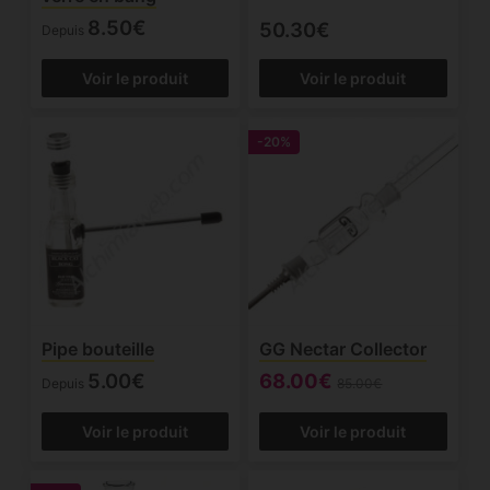
8.50€
50.30€
Depuis
Voir le produit
Voir le produit
-20%
Pipe bouteille
GG Nectar Collector
5.00€
68.00€
Depuis
85.00€
Voir le produit
Voir le produit