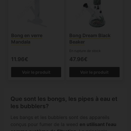
Bong en verre
Bong Dream Black
Mandala
Beaker
En rupture de stock
11.96€
47.96€
Voir le produit
Voir le produit
Que sont les bongs, les pipes à eau et
les bubblers?
Les bangs et les bubblers sont des appareils
conçus pour fumer de la weed
en utilisant l'eau