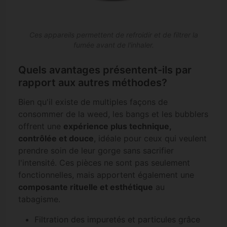
Ces appareils permettent de refroidir et de filtrer la
fumée avant de l'inhaler.
Quels avantages présentent-ils par
rapport aux autres méthodes?
Bien qu'il existe de multiples façons de
consommer de la weed, les bangs et les bubblers
offrent une
expérience plus technique,
contrôlée et douce
, idéale pour ceux qui veulent
prendre soin de leur gorge sans sacrifier
l'intensité. Ces pièces ne sont pas seulement
fonctionnelles, mais apportent également une
composante rituelle et esthétique
au
tabagisme.
Filtration des impuretés et particules grâce