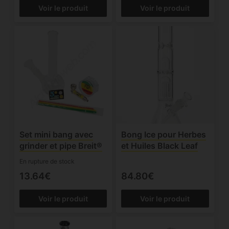
Voir le produit
Voir le produit
Set mini bang avec
Bong Ice pour Herbes
grinder et pipe Breit®
et Huiles Black Leaf
En rupture de stock
13.64€
84.80€
Voir le produit
Voir le produit