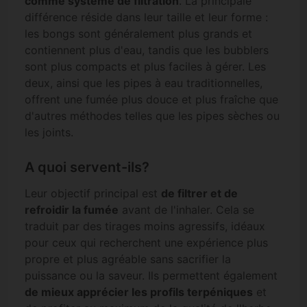
comme système de filtration
. La principale
différence réside dans leur taille et leur forme :
les bongs sont généralement plus grands et
contiennent plus d'eau, tandis que les bubblers
sont plus compacts et plus faciles à gérer. Les
deux, ainsi que les pipes à eau traditionnelles,
offrent une fumée plus douce et plus fraîche que
d'autres méthodes telles que les pipes sèches ou
les joints.
A quoi servent-ils?
Leur objectif principal est
de filtrer et de
refroidir la fumée
avant de l'inhaler. Cela se
traduit par des tirages moins agressifs, idéaux
pour ceux qui recherchent une expérience plus
propre et plus agréable sans sacrifier la
puissance ou la saveur. Ils permettent également
de mieux apprécier les profils terpéniques
et