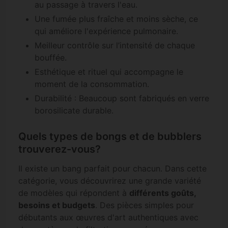
au passage à travers l'eau.
Une fumée plus fraîche et moins sèche, ce
qui améliore l'expérience pulmonaire.
Meilleur contrôle sur l’intensité de chaque
bouffée.
Esthétique et rituel qui accompagne le
moment de la consommation.
Durabilité : Beaucoup sont fabriqués en verre
borosilicate durable.
Quels types de bongs et de bubblers
trouverez-vous?
Il existe un bang parfait pour chacun. Dans cette
catégorie, vous découvrirez une grande variété
de modèles qui répondent à
différents goûts,
besoins et budgets
. Des pièces simples pour
débutants aux œuvres d'art authentiques avec