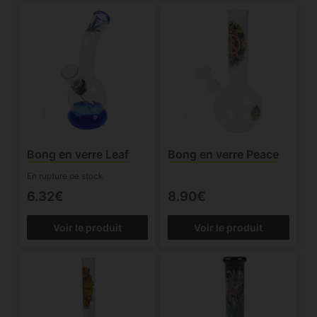
Bong en verre Leaf
Bong en verre Peace
En rupture de stock
6.32€
8.90€
Voir le produit
Voir le produit