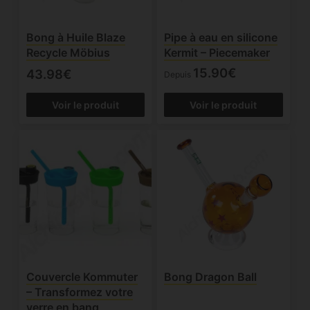
Bong à Huile Blaze
Pipe à eau en silicone
Recycle Möbius
Kermit – Piecemaker
15.90€
43.98€
Depuis
Voir le produit
Voir le produit
Couvercle Kommuter
Bong Dragon Ball
– Transformez votre
verre en bang