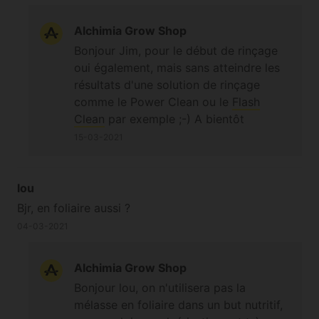
Alchimia Grow Shop
Bonjour Jim, pour le début de rinçage
oui également, mais sans atteindre les
résultats d'une solution de rinçage
comme le Power Clean ou le
Flash
Clean
par exemple ;-) A bientôt
15-03-2021
lou
Bjr, en foliaire aussi ?
04-03-2021
Alchimia Grow Shop
Bonjour lou, on n'utilisera pas la
mélasse en foliaire dans un but nutritif,