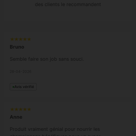
des clients le recommandent
Bruno
Semble faire son job sans souci.
28-04-2026
Avis vérifié
Anne
Produit vraiment génial pour nourrir les