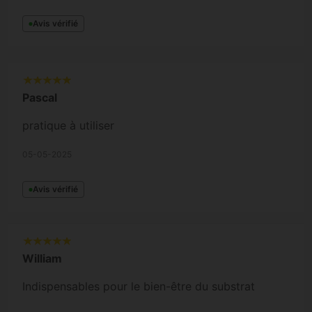
Avis vérifié
Pascal
pratique à utiliser
05-05-2025
Avis vérifié
William
Indispensables pour le bien-être du substrat