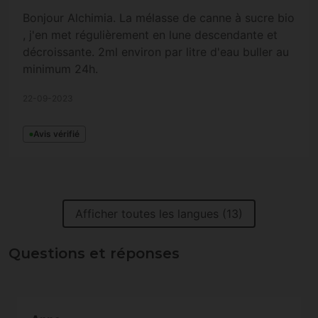
Bonjour Alchimia. La mélasse de canne à sucre bio
, j'en met régulièrement en lune descendante et
décroissante. 2ml environ par litre d'eau buller au
minimum 24h.
22-09-2023
Avis vérifié
Afficher toutes les langues (13)
Questions et réponses