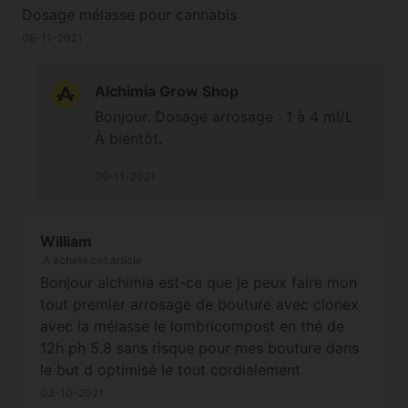
Dosage mélasse pour cannabis
08-11-2021
Alchimia Grow Shop
Bonjour. Dosage arrosage : 1 à 4 ml/L
À bientôt.
09-11-2021
William
A acheté cet article
Bonjour alchimia est-ce que je peux faire mon
tout premier arrosage de bouture avec clonex
avec la mélasse le lombricompost en thé de
12h ph 5.8 sans risque pour mes bouture dans
le but d optimisé le tout cordialement
03-10-2021