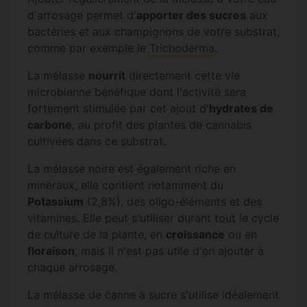
d'arrosage permet d'
apporter des sucres
aux
bactéries et aux champignons de votre substrat,
comme par exemple le
Trichoderma
.
La mélasse
nourrit
directement cette vie
microbienne bénéfique dont l'activité sera
fortement stimulée par cet ajout d'
hydrates de
carbone
, au profit des plantes de cannabis
cultivées dans ce substrat.
La mélasse noire est également riche en
minéraux, elle contient notamment du
Potassium
(2,8%), des oligo-éléments et des
vitamines. Elle peut s'utiliser durant tout le cycle
de culture de la plante, en
croissance
ou en
floraison
, mais il n'est pas utile d'en ajouter à
chaque arrosage.
La mélasse de canne à sucre s'utilise idéalement