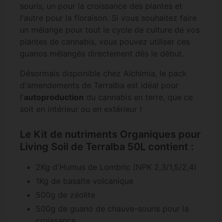
souris, un pour la croissance des plantes et
l'autre pour la floraison. Si vous souhaitez faire
un mélange pour tout le cycle de culture de vos
plantes de cannabis, vous pouvez utiliser ces
guanos mélangés directement dès le début.
Désormais disponible chez Alchimia, le pack
d'amendements de Terralba est idéal pour
l'
autoproduction
du cannabis en terre, que ce
soit en intérieur ou en extérieur !
Le Kit de nutriments Organiques pour
Living Soil de Terralba 50L contient :
2Kg d'Humus de Lombric (NPK 2,3/1,5/2,4)
1Kg de basalte volcanique
500g de zéolite
500g de guano de chauve-souris pour la
croissance