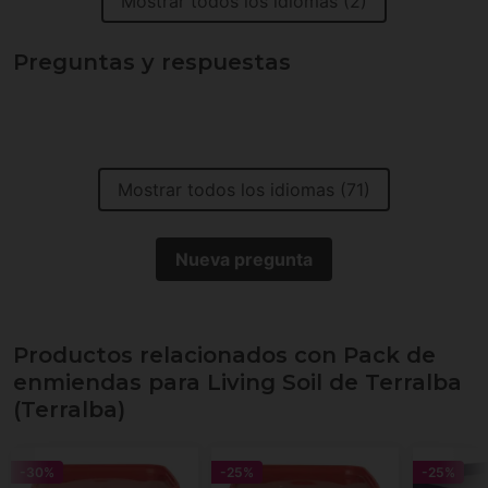
Mostrar todos los idiomas (2)
Preguntas y respuestas
Mostrar todos los idiomas (71)
Nueva pregunta
Productos relacionados con Pack de
enmiendas para Living Soil de Terralba
(Terralba)
-30%
-25%
-25%