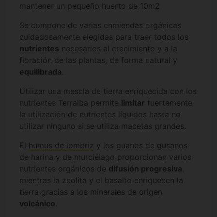
mantener un pequeño huerto de 10m2
Se compone de varias enmiendas orgánicas
cuidadosamente elegidas para traer todos los
nutrientes
necesarios al crecimiento y a la
floración de las plantas, de forma natural y
equilibrada
.
Utilizar una mescla de tierra enriquecida con los
nutrientes Terralba permite
limitar
fuertemente
la utilización de nutrientes líquidos hasta no
utilizar ninguno si se utiliza macetas grandes.
El
humus de lombriz
y los guanos de gusanos
de harina y de murciélago proporcionan varios
nutrientes orgánicos de
difusión progresiva
,
mientras la zeolita y el basalto enriquecen la
tierra gracias a los minerales de origen
volcánico
.