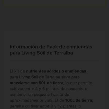
Información de Pack de enmiendas
para Living Soil de Terralba
El kit de
nutrientes sólidos o enmiendas
para
Living Soil
de Terralba sirve para
mezclarse con 50L de tierra
, lo que permite
cultivar entre 4 y 6 plantas de cannabis, o
mantener un pequeño huerto de
aproximadamente 5m2. El de
100L de tierra
,
permite cultivar entre 8 y 12 plantas, o