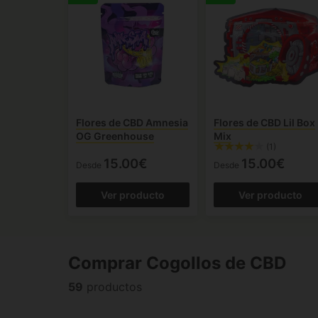
Flores de CBD Amnesia
Flores de CBD Lil Box
OG Greenhouse
Mix
(1)
15.00€
15.00€
Desde
Desde
Ver producto
Ver producto
Comprar Cogollos de CBD
59
productos