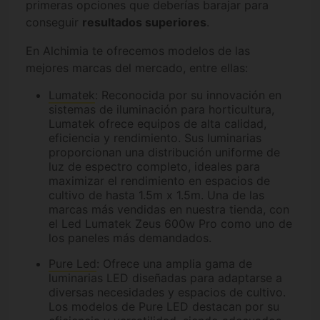
primeras opciones que deberías barajar para
conseguir
resultados superiores
.
En Alchimia te ofrecemos modelos de las
mejores marcas del mercado, entre ellas:
Lumatek
: Reconocida por su innovación en
sistemas de iluminación para horticultura,
Lumatek ofrece equipos de alta calidad,
eficiencia y rendimiento. Sus luminarias
proporcionan una distribución uniforme de
luz de espectro completo, ideales para
maximizar el rendimiento en espacios de
cultivo de hasta 1.5m x 1.5m. Una de las
marcas más vendidas en nuestra tienda, con
el Led Lumatek Zeus 600w Pro como uno de
los paneles más demandados.
Pure Led
: Ofrece una amplia gama de
luminarias LED diseñadas para adaptarse a
diversas necesidades y espacios de cultivo.
Los modelos de Pure LED destacan por su