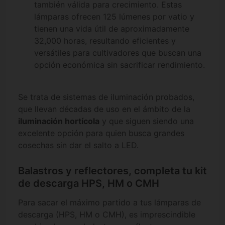
también válida para crecimiento. Estas
lámparas ofrecen 125 lúmenes por vatio y
tienen una vida útil de aproximadamente
32,000 horas, resultando eficientes y
versátiles para cultivadores que buscan una
opción económica sin sacrificar rendimiento.
Se trata de sistemas de iluminación probados,
que llevan décadas de uso en el ámbito de la
iluminación hortícola
y que siguen siendo una
excelente opción para quien busca grandes
cosechas sin dar el salto a LED.
Balastros y reflectores, completa tu kit
de descarga HPS, HM o CMH
Para sacar el máximo partido a tus lámparas de
descarga (HPS, HM o CMH), es imprescindible