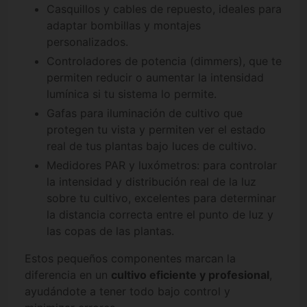
Casquillos y cables de repuesto, ideales para
adaptar bombillas y montajes
personalizados.
Controladores de potencia (dimmers), que te
permiten reducir o aumentar la intensidad
lumínica si tu sistema lo permite.
Gafas para iluminación de cultivo que
protegen tu vista y permiten ver el estado
real de tus plantas bajo luces de cultivo.
Medidores PAR y luxómetros: para controlar
la intensidad y distribución real de la luz
sobre tu cultivo, excelentes para determinar
la distancia correcta entre el punto de luz y
las copas de las plantas.
Estos pequeños componentes marcan la
diferencia en un
cultivo eficiente y profesional
,
ayudándote a tener todo bajo control y