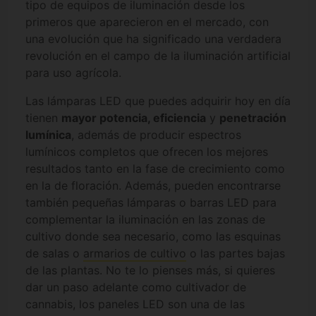
tipo de equipos de iluminación desde los
primeros que aparecieron en el mercado, con
una evolución que ha significado una verdadera
revolución en el campo de la iluminación artificial
para uso agrícola.
Las lámparas LED que puedes adquirir hoy en día
tienen
mayor potencia, eficiencia
y
penetración
lumínica
, además de producir espectros
lumínicos completos que ofrecen los mejores
resultados tanto en la fase de crecimiento como
en la de floración. Además, pueden encontrarse
también pequeñas lámparas o barras LED para
complementar la iluminación en las zonas de
cultivo donde sea necesario, como las esquinas
de salas o
armarios de cultivo
o las partes bajas
de las plantas. No te lo pienses más, si quieres
dar un paso adelante como cultivador de
cannabis, los paneles LED son una de las