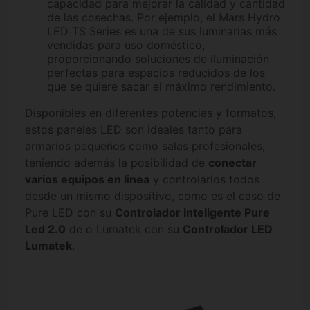
capacidad para mejorar la calidad y cantidad
de las cosechas. Por ejemplo, el Mars Hydro
LED TS Series es una de sus luminarias más
vendidas para uso doméstico,
proporcionando soluciones de iluminación
perfectas para espacios reducidos de los
que se quiere sacar el máximo rendimiento.
Disponibles en diferentes potencias y formatos,
estos paneles LED son ideales tanto para
armarios pequeños como salas profesionales,
teniendo además la posibilidad de
conectar
varios equipos en linea
y controlarlos todos
desde un mismo dispositivo, como es el caso de
Pure LED con su
Controlador inteligente Pure
Led 2.0
de o Lumatek con su
Controlador LED
Lumatek
.