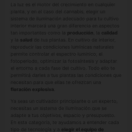
La luz es el motor del crecimiento en cualquier
planta, y en el caso del cannabis, elegir un
sistema de iluminación adecuado para tu cultivo
interior marcará una gran diferencia en aspectos
tan importantes como la
producción
, la
calidad
y la
salud
de tus plantas. En cultivo de interior,
reproducir las condiciones lumínicas naturales
permite controlar el espectro lumínico, el
fotoperiodo, optimizar la fotosíntesis y adaptar
el entorno a cada fase del cultivo. Todo ello te
permitirá darles a tus plantas las condiciones que
necesitan para que ellas te ofrezcan una
floración explosiva
.
Ya seas un cultivador principiante o un experto,
necesitas un sistema de iluminación que se
adapte a tus objetivos, espacio y presupuesto.
En esta categoría, te ayudamos a entender cada
tipo de tecnología y a
elegir el equipo de