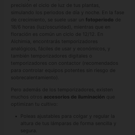
precisión el ciclo de luz de tus plantas,
simulando los periodos de día y noche. En la fase
de crecimiento, se suele usar un
fotoperiodo
de
18/6 horas (luz/oscuridad), mientras que en
floración es común un ciclo de 12/12. En
Alchimia, encontrarás temporizadores
analógicos, fáciles de usar y económicos, y
también temporizadores digitales o
temporizadores con contactor (recomendados
para controlar equipos potentes sin riesgo de
sobrecalentamiento).
Pero además de los temporizadores, existen
muchos otros
accesorios de iluminación
que
optimizan tu cultivo:
Poleas ajustables para colgar y regular la
altura de tus lámparas de forma sencilla y
segura.