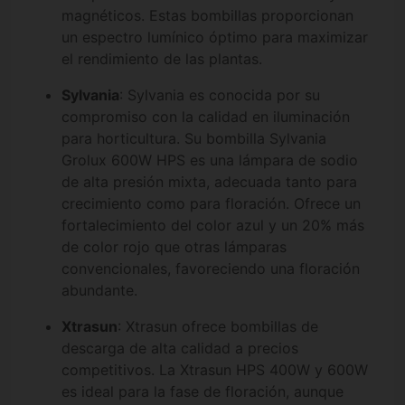
magnéticos. Estas bombillas proporcionan
un espectro lumínico óptimo para maximizar
el rendimiento de las plantas.
Sylvania
: Sylvania es conocida por su
compromiso con la calidad en iluminación
para horticultura. Su bombilla Sylvania
Grolux 600W HPS es una lámpara de sodio
de alta presión mixta, adecuada tanto para
crecimiento como para floración. Ofrece un
fortalecimiento del color azul y un 20% más
de color rojo que otras lámparas
convencionales, favoreciendo una floración
abundante. ​
Xtrasun
: Xtrasun ofrece bombillas de
descarga de alta calidad a precios
competitivos. La Xtrasun HPS 400W y 600W
es ideal para la fase de floración, aunque