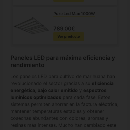
Pure Led Max 1000W
789.00€
Ver producto
Paneles LED para máxima eficiencia y
rendimiento
Los paneles LED para cultivo de marihuana han
revolucionado el sector gracias a su
eficiencia
energética, bajo calor emitido
y
espectros
lumínicos optimizados
para cada fase. Estos
sistemas permiten ahorrar en la factura eléctrica,
mantener temperaturas estables y obtener
cosechas abundantes con colores, aromas y
resinas más intensas. Mucho han cambiado este