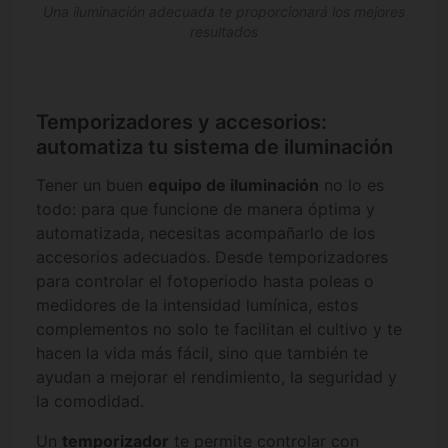
Una iluminación adecuada te proporcionará los mejores
resultados
Temporizadores y accesorios:
automatiza tu sistema de iluminación
Tener un buen
equipo de iluminación
no lo es
todo: para que funcione de manera óptima y
automatizada, necesitas acompañarlo de los
accesorios adecuados. Desde temporizadores
para controlar el fotoperiodo hasta poleas o
medidores de la intensidad lumínica, estos
complementos no solo te facilitan el cultivo y te
hacen la vida más fácil, sino que también te
ayudan a mejorar el rendimiento, la seguridad y
la comodidad.
Un
temporizador
te permite controlar con