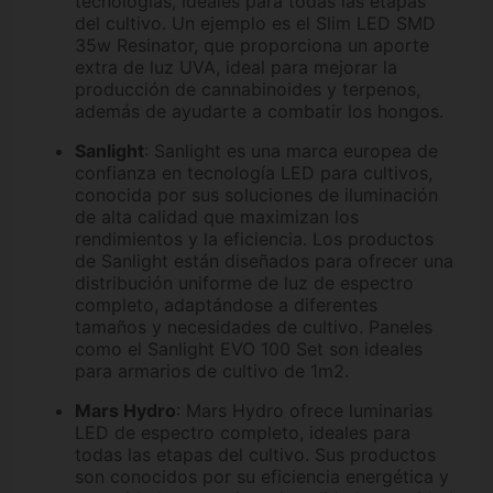
tecnologías, ideales para todas las etapas
del cultivo. Un ejemplo es el Slim LED SMD
35w Resinator, que proporciona un aporte
extra de luz UVA, ideal para mejorar la
producción de cannabinoides y terpenos,
además de ayudarte a combatir los hongos.
Sanlight
: Sanlight es una marca europea de
confianza en tecnología LED para cultivos,
conocida por sus soluciones de iluminación
de alta calidad que maximizan los
rendimientos y la eficiencia. Los productos
de Sanlight están diseñados para ofrecer una
distribución uniforme de luz de espectro
completo, adaptándose a diferentes
tamaños y necesidades de cultivo. Paneles
como el Sanlight EVO 100 Set son ideales
para armarios de cultivo de 1m2.
Mars Hydro
: Mars Hydro ofrece luminarias
LED de espectro completo, ideales para
todas las etapas del cultivo. Sus productos
son conocidos por su eficiencia energética y