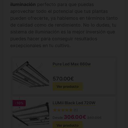
iluminación
perfecto para que puedas
aprovechar todo el potencial que tus plantas
pueden ofrecerte, ya hablemos en términos tanto
de calidad como de rendimiento. No lo dudes, tu
sistema de iluminación es la mejor inversión que
puedes hacer para conseguir resultados
excepcionales en tu cultivo.
Pure Led Max 660w
570.00€
Ver producto
LUMii Black Led 720W
-10%
(1)
306.00€
Desde
340.00€
Ver producto