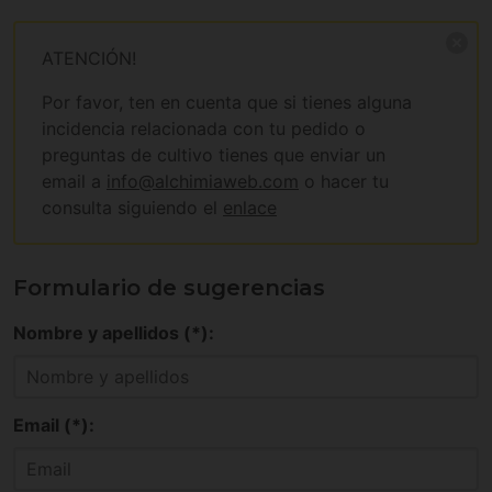
ATENCIÓN!
Por favor, ten en cuenta que si tienes alguna
incidencia relacionada con tu pedido o
preguntas de cultivo tienes que enviar un
email a
info@alchimiaweb.com
o hacer tu
consulta siguiendo el
enlace
Formulario de sugerencias
Nombre y apellidos (*):
Email (*):