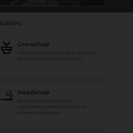
cultivo
Growshop
Todo para el autocultivo de la marihuana,
tanto cultivo indoor como exterior.
Headshop
Parafernalia para el fumador:
vaporizadores, libros, productos de
cáñamo, microscopios...