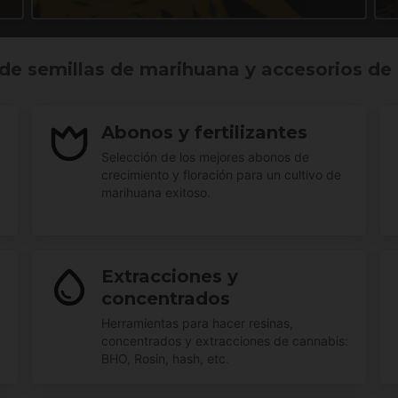
de semillas de marihuana y accesorios de 
Abonos y fertilizantes
Selección de los mejores abonos de
crecimiento y floración para un cultivo de
marihuana exitoso.
Extracciones y
concentrados
Herramientas para hacer resinas,
concentrados y extracciones de cannabis:
BHO, Rosin, hash, etc.