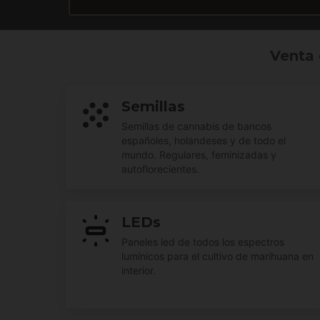
Venta 
Semillas
Semillas de cannabis de bancos
españoles, holandeses y de todo el
mundo. Regulares, feminizadas y
autoflorecientes.
LEDs
Paneles led de todos los espectros
lumínicos para el cultivo de marihuana en
interior.