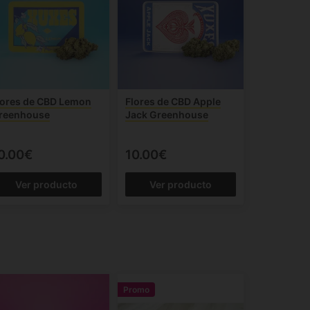
lores de CBD Lemon
Flores de CBD Apple
reenhouse
Jack Greenhouse
0.00€
10.00€
Ver producto
Ver producto
Promo