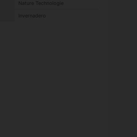
Nature Technologie
Invernadero