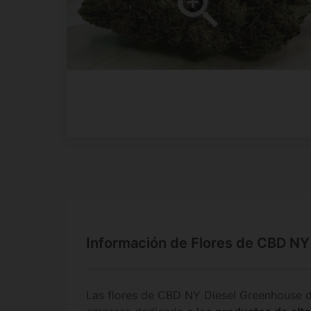
Información de Flores de CBD NY
Las flores de CBD NY Diesel Greenhouse d