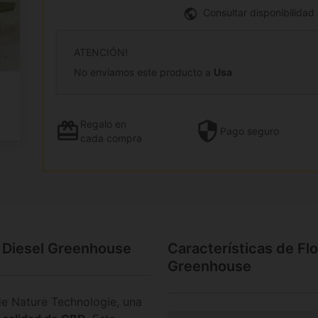
Consultar disponibilidad
ATENCIÓN!
No enviamos este producto a
Usa
Regalo
en
Pago
seguro
cada compra
 Diesel Greenhouse
Características de Fl
Greenhouse
e Nature Technologie, una