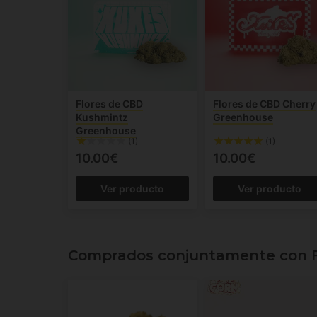
Flores de CBD
Flores de CBD Cherry
Kushmintz
Greenhouse
Greenhouse
(1)
(1)
10.00€
10.00€
Ver producto
Ver producto
Comprados conjuntamente con F