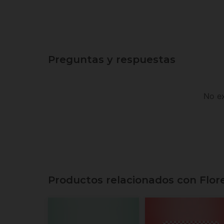
Preguntas y respuestas
No ex
Productos relacionados con Flor