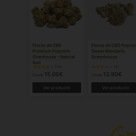
Flores de CBD
Flores de CBD Popco
Premium Popcorn
Sweet Mandarin
Grenhouse - Natural
Greenhouse
Suit
(14)
(3)
15.00€
12.90€
Desde
Desde
Ver producto
Ver producto