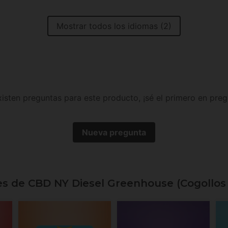
Mostrar todos los idiomas (2)
isten preguntas para este producto, ¡sé el primero en preg
Nueva pregunta
es de CBD NY Diesel Greenhouse (Cogollos