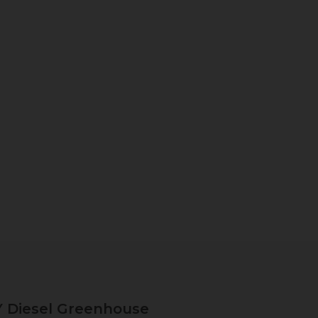
Y Diesel Greenhouse