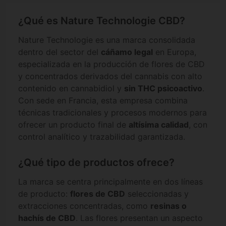
¿Qué es Nature Technologie CBD?
Nature Technologie es una marca consolidada
dentro del sector del
cáñamo legal
en Europa,
especializada en la producción de flores de CBD
y concentrados derivados del cannabis con alto
contenido en cannabidiol y
sin THC psicoactivo
.
Con sede en Francia, esta empresa combina
técnicas tradicionales y procesos modernos para
ofrecer un producto final de
altísima calidad
, con
control analítico y trazabilidad garantizada.
¿Qué tipo de productos ofrece?
La marca se centra principalmente en dos líneas
de producto:
flores de CBD
seleccionadas y
extracciones concentradas, como
resinas o
hachís de CBD
. Las flores presentan un aspecto