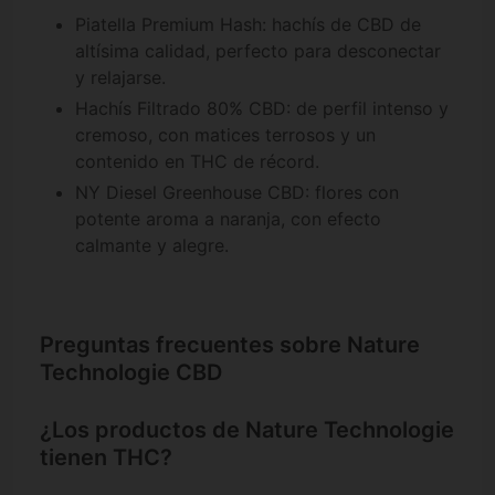
Piatella Premium Hash: hachís de CBD de
altísima calidad, perfecto para desconectar
y relajarse.
Hachís Filtrado 80% CBD: de perfil intenso y
cremoso, con matices terrosos y un
contenido en THC de récord.
NY Diesel Greenhouse CBD: flores con
potente aroma a naranja, con efecto
calmante y alegre.
Preguntas frecuentes sobre Nature
Technologie CBD
¿Los productos de Nature Technologie
tienen THC?