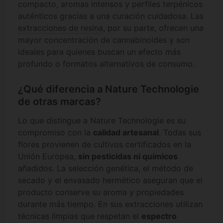
compacto, aromas intensos y perfiles terpénicos
auténticos gracias a una curación cuidadosa. Las
extracciones de resina
, por su parte, ofrecen una
mayor concentración de cannabinoides y son
ideales para quienes buscan un efecto más
profundo o formatos alternativos de consumo.
¿Qué diferencia a Nature Technologie
de otras marcas?
Lo que distingue a Nature Technologie es su
compromiso con la
calidad artesanal
. Todas sus
flores provienen de cultivos certificados en la
Unión Europea,
sin pesticidas ni químicos
añadidos. La selección genética, el método de
secado y el envasado hermético aseguran que el
producto conserve su aroma y propiedades
durante más tiempo. En sus extracciones utilizan
técnicas limpias que respetan el
espectro