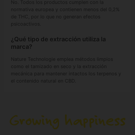
No. Todos los productos cumplen con la
normativa europea y contienen menos del 0,2%
de THC, por lo que no generan efectos
psicoactivos.
¿Qué tipo de extracción utiliza la
marca?
Nature Technologie emplea métodos limpios
como el tamizado en seco y la extracción
mecánica para mantener intactos los terpenos y
el contenido natural en CBD.