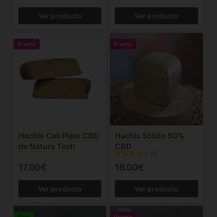
Ver producto
Ver producto
Promo
Promo
Hachís Cali Plate CBD
Hachís Sólido 50%
de Nature Tech
CBD
(1)
17.00€
16.00€
Ver producto
Ver producto
New
Promo