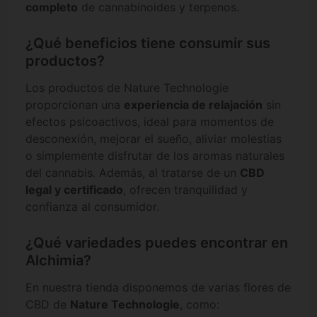
completo
de cannabinoides y terpenos.
¿Qué beneficios tiene consumir sus
productos?
Los productos de Nature Technologie
proporcionan una
experiencia de relajación
sin
efectos psicoactivos, ideal para momentos de
desconexión, mejorar el sueño, aliviar molestias
o simplemente disfrutar de los aromas naturales
del cannabis. Además, al tratarse de un
CBD
legal y certificado
, ofrecen tranquilidad y
confianza al consumidor.
¿Qué variedades puedes encontrar en
Alchimia?
En nuestra tienda disponemos de varias flores de
CBD de
Nature Technologie
, como: