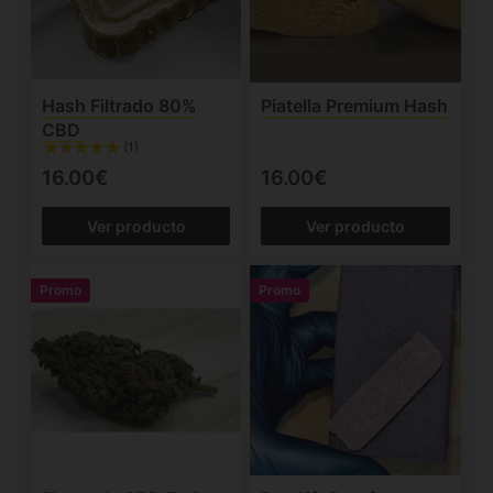
Hash Filtrado 80%
Piatella Premium Hash
CBD
(1)
16.00€
16.00€
Ver producto
Ver producto
Promo
Promo