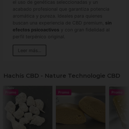
el uso de genéticas seleccionadas y un
acabado profesional que garantiza potencia
aromática y pureza. Ideales para quienes
buscan una experiencia de CBD premium,
sin
efectos psicoactivos
y con gran fidelidad al
perfil terpénico original.
Leer más...
Hachís CBD - Nature Technologie CBD
Promo
Promo
Promo