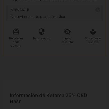
ATENCIÓN!
No enviamos este producto a
Usa
Regalo
en
Pago
seguro
Envío
Cuidemos el
cada
discreto
planeta
compra
Información de Ketama 25% CBD
Hash