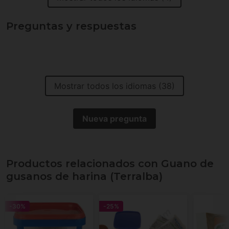
Preguntas y respuestas
Mostrar todos los idiomas (38)
Nueva pregunta
Productos relacionados con Guano de
gusanos de harina (Terralba)
-30%
-25%