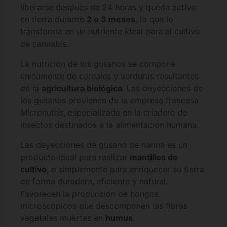
liberarse después de 24 horas y queda activo
en tierra durante
2 o 3 meses
, lo que lo
transforma en un nutriente ideal para el cultivo
de cannabis.
La nutrición de los gusanos se compone
únicamente de cereales y verduras resultantes
de la
agricultura biológica
. Las deyecciones de
los gusanos provienen de la empresa francesa
Micronutris
, especializada en la criadero de
insectos destinados a la alimentación humana.
Las deyecciones de gusano de harina es un
producto ideal para realizar
mantillos de
cultivo
, o simplemente para enriquecer su tierra
de forma duradera, eficiente y natural.
Favorecen la producción de hongos
microscópicos que descomponen las fibras
vegetales muertas en
humus
.