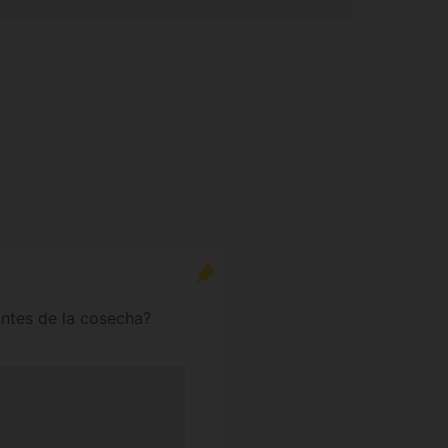
ntes de la cosecha?