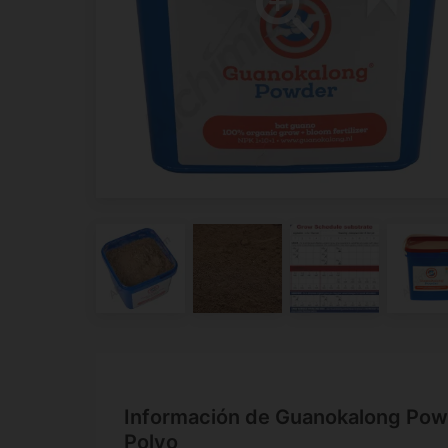
Información de Guanokalong Pow
Polvo