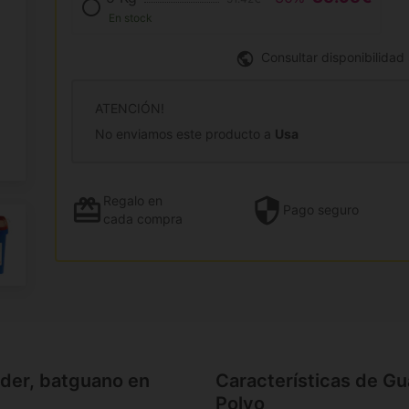
En stock
Consultar disponibilidad
ATENCIÓN!
No enviamos este producto a
Usa
Regalo
en
Pago
seguro
cada compra
der, batguano en
Características de G
Polvo