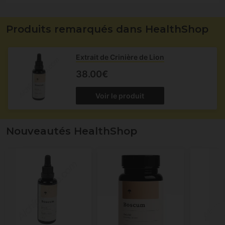
Produits remarqués dans HealthShop
Extrait de Crinière de Lion
38.00€
Voir le produit
Nouveautés HealthShop