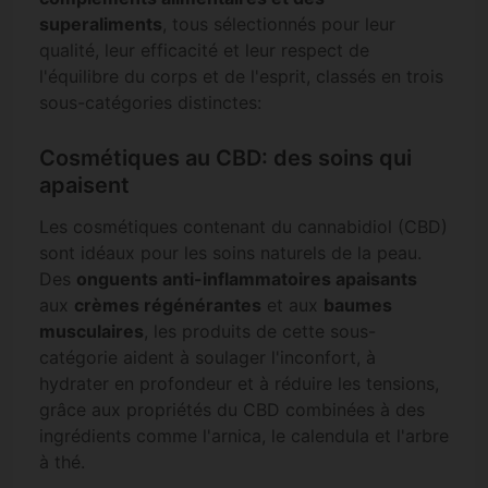
superaliments
, tous sélectionnés pour leur
qualité, leur efficacité et leur respect de
l'équilibre du corps et de l'esprit, classés en trois
sous-catégories distinctes:
Cosmétiques au CBD: des soins qui
apaisent
Les cosmétiques contenant du cannabidiol (CBD)
sont idéaux pour les soins naturels de la peau.
Des
onguents anti-inflammatoires apaisants
aux
crèmes régénérantes
et aux
baumes
musculaires
, les produits de cette sous-
catégorie aident à soulager l'inconfort, à
hydrater en profondeur et à réduire les tensions,
grâce aux propriétés du CBD combinées à des
ingrédients comme l'arnica, le calendula et l'arbre
à thé.