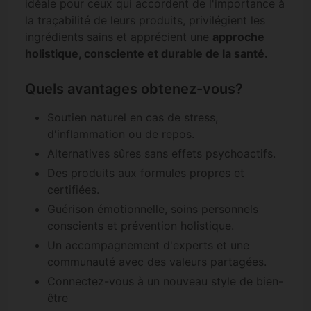
idéale pour ceux qui accordent de l'importance à
la traçabilité de leurs produits, privilégient les
ingrédients sains et apprécient une
approche
holistique, consciente et durable de la santé.
Quels avantages obtenez-vous?
Soutien naturel en cas de stress,
d'inflammation ou de repos.
Alternatives sûres sans effets psychoactifs.
Des produits aux formules propres et
certifiées.
Guérison émotionnelle, soins personnels
conscients et prévention holistique.
Un accompagnement d'experts et une
communauté avec des valeurs partagées.
Connectez-vous à un nouveau style de bien-
être