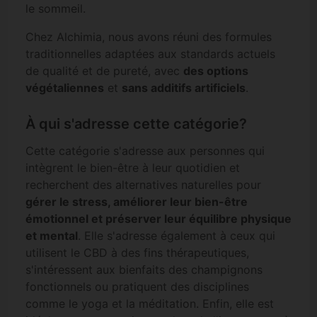
le sommeil.
Chez Alchimia, nous avons réuni des formules
traditionnelles adaptées aux standards actuels
de qualité et de pureté, avec
des options
végétaliennes
et
sans additifs artificiels
.
À qui s'adresse cette catégorie?
Cette catégorie s'adresse aux personnes qui
intègrent le bien-être à leur quotidien et
recherchent des alternatives naturelles pour
gérer le stress, améliorer leur bien-être
émotionnel et préserver leur équilibre physique
et mental
. Elle s'adresse également à ceux qui
utilisent le CBD à des fins thérapeutiques,
s'intéressent aux bienfaits des champignons
fonctionnels ou pratiquent des disciplines
comme le yoga et la méditation. Enfin, elle est