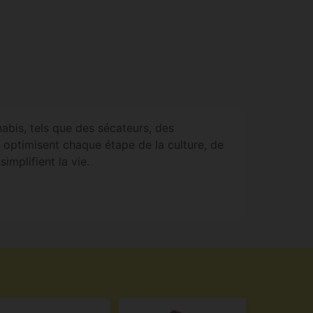
abis, tels que des sécateurs, des
i optimisent chaque étape de la culture, de
simplifient la vie.