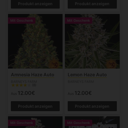
Produkt anzeigen
Produkt anzeigen
Mit Geschenk
Mit Geschenk
Amnesia Haze Auto
Lemon Haze Auto
BARNEYS FARM
BARNEYS FARM
(8)
12.00€
12.00€
Aus
Aus
Produkt anzeigen
Produkt anzeigen
Mit Geschenk
Mit Geschenk