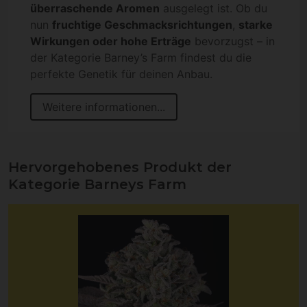
überraschende Aromen
ausgelegt ist. Ob du
nun
fruchtige Geschmacksrichtungen
,
starke
Wirkungen oder hohe Erträge
bevorzugst – in
der Kategorie Barney’s Farm findest du die
perfekte Genetik für deinen Anbau.
Weitere informationen...
Hervorgehobenes Produkt der
Kategorie Barneys Farm