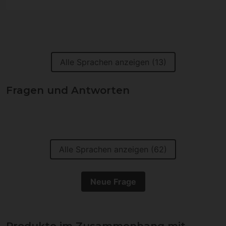
Alle Sprachen anzeigen (13)
Fragen und Antworten
Alle Sprachen anzeigen (62)
Neue Frage