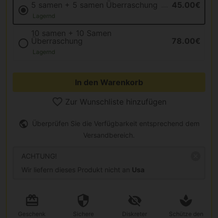
5 samen + 5 samen Überraschung
45.00€
Lagernd
10 samen + 10 Samen
Überraschung
78.00€
Lagernd
In den Warenkorb
Zur Wunschliste hinzufügen
Überprüfen Sie die Verfügbarkeit entsprechend dem
Versandbereich.
ACHTUNG!
Wir liefern dieses Produkt nicht an
Usa
Geschenk
Sichere
Diskreter
Schütze den