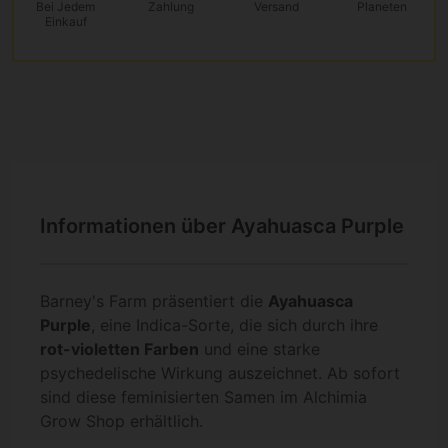
Bei Jedem
Zahlung
Versand
Planeten
Einkauf
Informationen über Ayahuasca Purple
Barney's Farm präsentiert die
Ayahuasca
Purple
, eine Indica-Sorte, die sich durch ihre
rot-violetten Farben
und eine starke
psychedelische Wirkung auszeichnet. Ab sofort
sind diese feminisierten Samen im Alchimia
Grow Shop erhältlich.