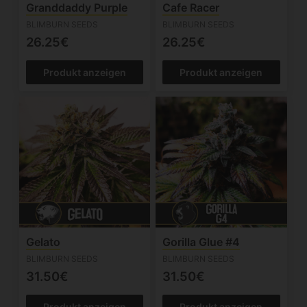
Granddaddy Purple
Cafe Racer
BLIMBURN SEEDS
BLIMBURN SEEDS
26.25€
26.25€
Produkt anzeigen
Produkt anzeigen
Gelato
Gorilla Glue #4
BLIMBURN SEEDS
BLIMBURN SEEDS
31.50€
31.50€
Produkt anzeigen
Produkt anzeigen