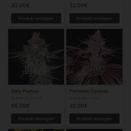
32.00€
32.00€
Produkt anzeigen
Produkt anzeigen
Gary Payton
Platinum Cookies
BLIMBURN SEEDS
BLIMBURN SEEDS
65.00€
32.00€
Produkt anzeigen
Produkt anzeigen