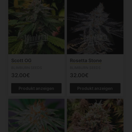
Scott OG
Rosetta Stone
BLIMBURN SEEDS
BLIMBURN SEEDS
32.00€
32.00€
Produkt anzeigen
Produkt anzeigen