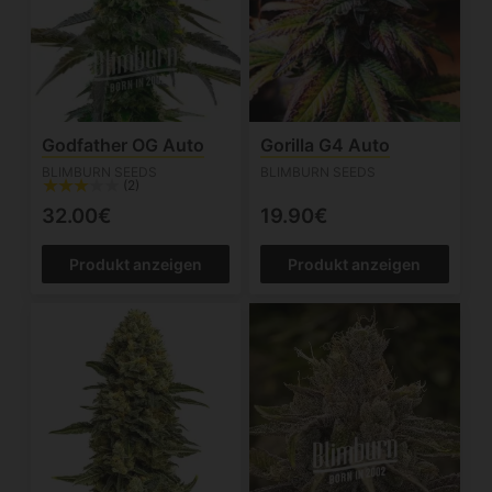
Godfather OG Auto
Gorilla G4 Auto
BLIMBURN SEEDS
BLIMBURN SEEDS
(2)
32.00€
19.90€
Produkt anzeigen
Produkt anzeigen