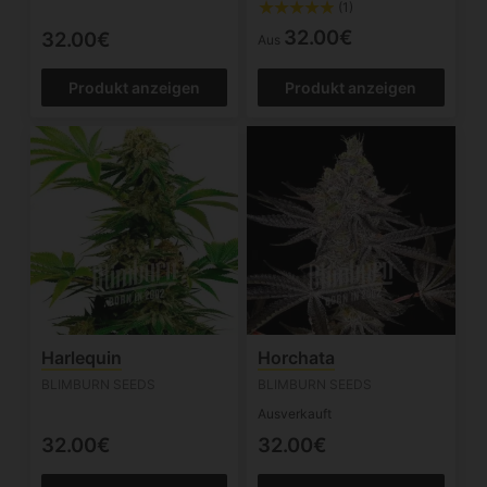
(1)
32.00€
32.00€
Aus
Produkt anzeigen
Produkt anzeigen
Harlequin
Horchata
BLIMBURN SEEDS
BLIMBURN SEEDS
Ausverkauft
32.00€
32.00€