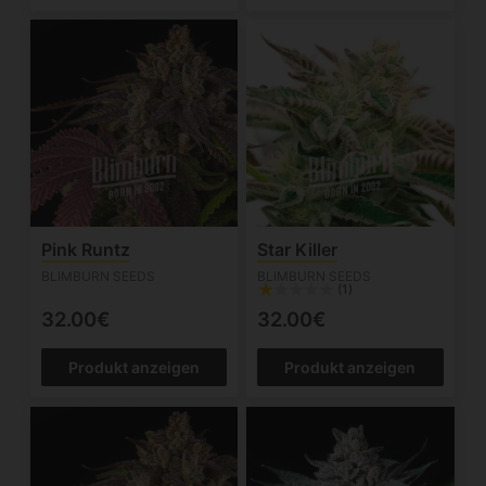
Pink Runtz
Star Killer
BLIMBURN SEEDS
BLIMBURN SEEDS
(1)
32.00€
32.00€
Produkt anzeigen
Produkt anzeigen