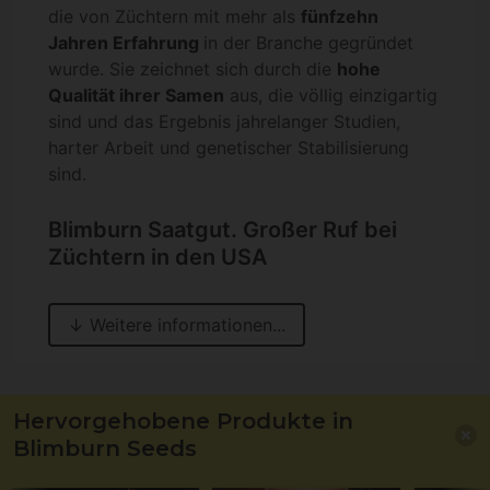
die von Züchtern mit mehr als
fünfzehn
Jahren Erfahrung
in der Branche gegründet
wurde. Sie zeichnet sich durch die
hohe
Qualität ihrer Samen
aus, die völlig einzigartig
sind und das Ergebnis jahrelanger Studien,
harter Arbeit und genetischer Stabilisierung
sind.
Blimburn Saatgut. Großer Ruf bei
Züchtern in den USA
Hervorgehobene Produkte in
Blimburn Seeds