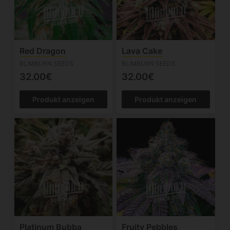
Red Dragon
Lava Cake
BLIMBURN SEEDS
BLIMBURN SEEDS
32.00€
32.00€
Produkt anzeigen
Produkt anzeigen
Platinum Bubba
Fruity Pebbles