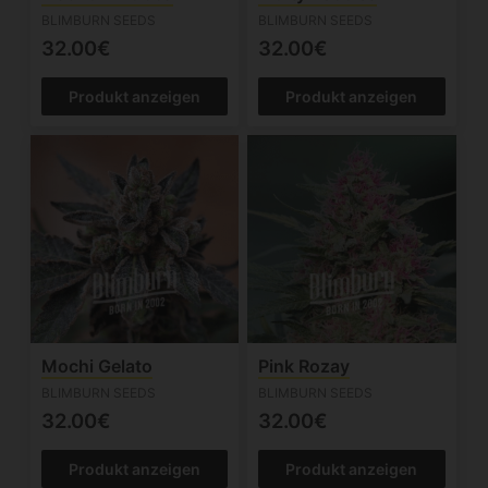
BLIMBURN SEEDS
BLIMBURN SEEDS
32.00€
32.00€
Produkt anzeigen
Produkt anzeigen
Mochi Gelato
Pink Rozay
BLIMBURN SEEDS
BLIMBURN SEEDS
32.00€
32.00€
Produkt anzeigen
Produkt anzeigen