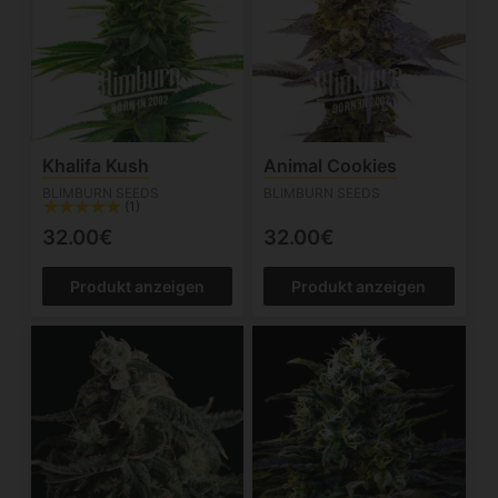
Khalifa Kush
Animal Cookies
BLIMBURN SEEDS
BLIMBURN SEEDS
(1)
32.00€
32.00€
Produkt anzeigen
Produkt anzeigen