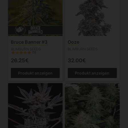
Bruce Banner #3
Ooze
BLIMBURN SEEDS
BLIMBURN SEEDS
(1)
26.25€
32.00€
Produkt anzeigen
Produkt anzeigen