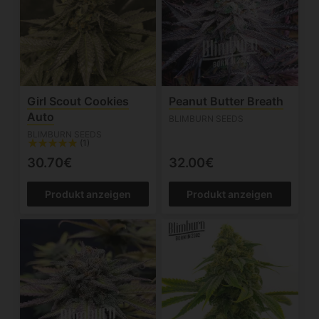
Girl Scout Cookies
Peanut Butter Breath
Auto
BLIMBURN SEEDS
BLIMBURN SEEDS
(1)
30.70€
32.00€
Produkt anzeigen
Produkt anzeigen