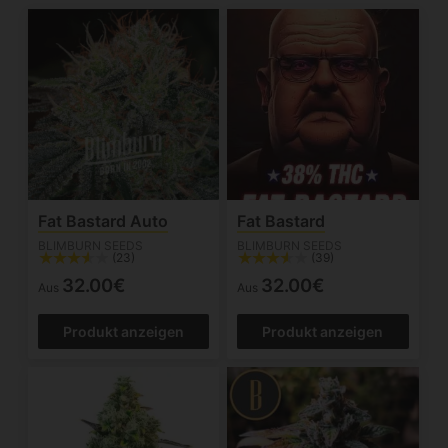
Fat Bastard Auto
Fat Bastard
BLIMBURN SEEDS
BLIMBURN SEEDS
(23)
(39)
32.00€
32.00€
Aus
Aus
Produkt anzeigen
Produkt anzeigen