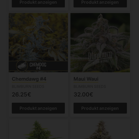
Produkt anzeigen
Produkt anzeigen
Chemdawg #4
Maui Waui
BLIMBURN SEEDS
BLIMBURN SEEDS
26.25€
32.00€
Produkt anzeigen
Produkt anzeigen