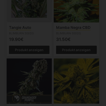
Tangie Auto
Mamba Negra CBD
BLIMBURN SEEDS
BLIMBURN SEEDS
19.90€
31.50€
Produkt anzeigen
Produkt anzeigen