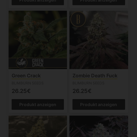
Green Crack
Zombie Death Fuck
BLIMBURN SEEDS
BLIMBURN SEEDS
26.25€
26.25€
Produkt anzeigen
Produkt anzeigen