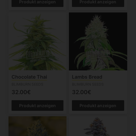
Produkt anzeigen
Produkt anzeigen
Chocolate Thai
Lambs Bread
BLIMBURN SEEDS
BLIMBURN SEEDS
32.00€
32.00€
Produkt anzeigen
Produkt anzeigen