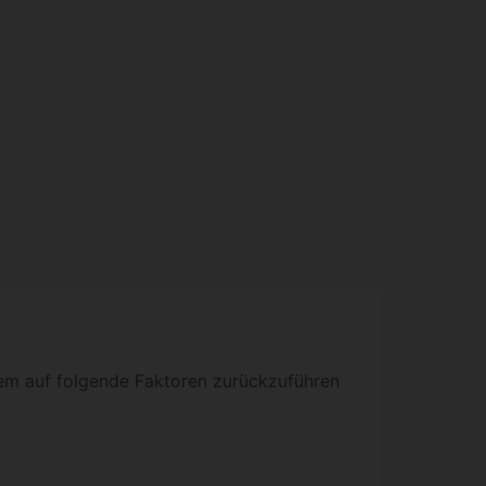
em auf folgende Faktoren zurückzuführen