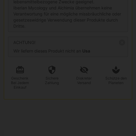
lebensmittelbezogene Zwecke geeignet.
Iberian Mycology und Alchimia übernehmen keine
Verantwortung für eine mögliche missbräuchliche oder
gesetzeswidrige Verwendung dieser Produkte durch
Dritte.
ACHTUNG!
Wir liefern dieses Produkt nicht an
Usa
Geschenk
Sichere
Diskreter
Schütze den
Bei Jedem
Zahlung
Versand
Planeten
Einkauf