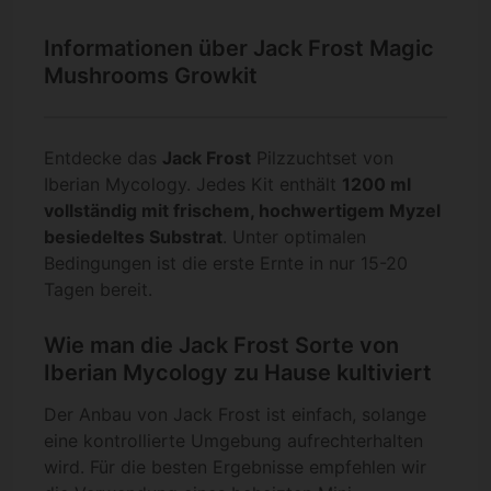
Informationen über Jack Frost Magic
Mushrooms Growkit
Entdecke das
Jack Frost
Pilzzuchtset von
Iberian Mycology. Jedes Kit enthält
1200 ml
vollständig mit frischem, hochwertigem Myzel
besiedeltes Substrat
. Unter optimalen
Bedingungen ist die erste Ernte in nur 15-20
Tagen bereit.
Wie man die Jack Frost Sorte von
Iberian Mycology zu Hause kultiviert
Der Anbau von Jack Frost ist einfach, solange
eine kontrollierte Umgebung aufrechterhalten
wird. Für die besten Ergebnisse empfehlen wir