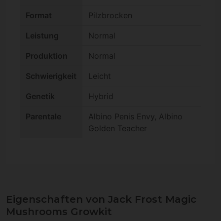
Format
Pilzbrocken
Leistung
Normal
Produktion
Normal
Schwierigkeit
Leicht
Genetik
Hybrid
Parentale
Albino Penis Envy, Albino
Golden Teacher
Eigenschaften von Jack Frost Magic
Mushrooms Growkit