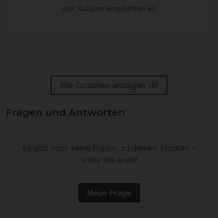
der Kunden empfehlen es
Alle Sprachen anzeigen (9)
Fragen und Antworten
Es gibt noch keine Fragen zu diesem Produkt –
stelle die erste!
Neue Frage