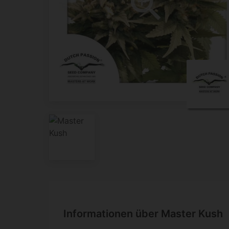
Informationen über Master Kush