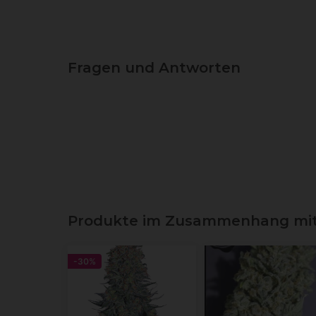
Fragen und Antworten
Produkte im Zusammenhang mit 
-30%