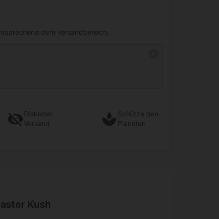
entsprechend dem Versandbereich.
Diskreter
Schütze den
Versand
Planeten
aster Kush