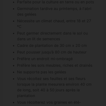
Parfaite pour la culture en terre ou en pots
Germination tardive au printemps, à l'abri
des gelées
Nécessite un climat chaud, entre 18 et 27
ºC
Peut germer directement dans le sol ou
dans un lit de semences
Cadre de plantation de 30 cm x 20 cm
Peut pousser jusqu’à 80 cm de hauteur
Préfère un endroit mi-ombragé
Préfère les sols meubles, riches et drainés
Ne supporte pas les gelées
Vous récoltez ses feuilles et ses fleurs
lorsque la plante mesurera environ 40 cm
de long, soit 40 à 50 jours après la
plantation
Vous récolterez vos graines en été-