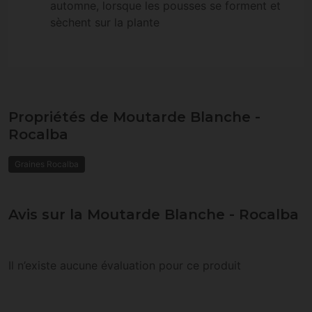
automne, lorsque les pousses se forment et
sèchent sur la plante
Propriétés de Moutarde Blanche -
Rocalba
Graines Rocalba
Avis sur la Moutarde Blanche - Rocalba
Il n’existe aucune évaluation pour ce produit