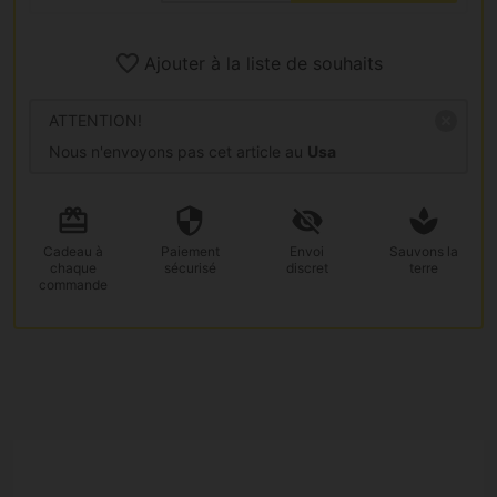
Ajouter à la liste de souhaits
ATTENTION!
Nous n'envoyons pas cet article au
Usa
Cadeau
à
Paiement
Envoi
Sauvons la
chaque
sécurisé
discret
terre
commande