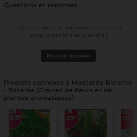
Questions et réponses
Il n’y a pas encore de questions sur ce produit,
soyez le premier à en poser une !
Nouvelle question
Produits connexes à Moutarde Blanche
- Rocalba (Graines de fleurs et de
plantes aromatiques)