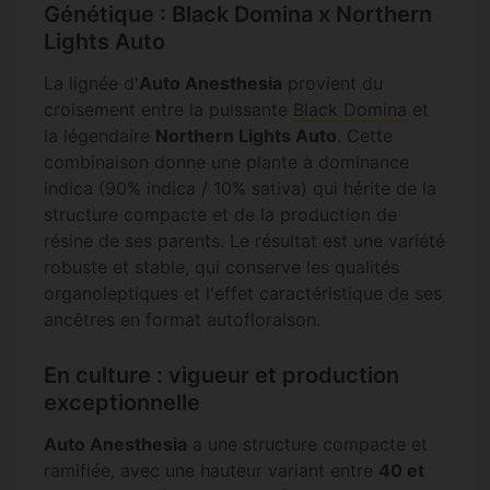
Génétique : Black Domina x Northern
Lights Auto
La lignée d'
Auto Anesthesia
provient du
croisement entre la puissante
Black Domina
et
la légendaire
Northern Lights Auto
. Cette
combinaison donne une plante à dominance
indica (90% indica / 10% sativa) qui hérite de la
structure compacte et de la production de
résine de ses parents. Le résultat est une variété
robuste et stable, qui conserve les qualités
organoleptiques et l'effet caractéristique de ses
ancêtres en format autofloraison.
En culture : vigueur et production
exceptionnelle
Auto Anesthesia
a une structure compacte et
ramifiée, avec une hauteur variant entre
40 et