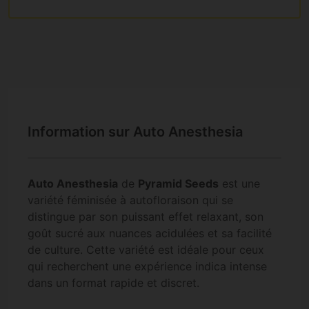
Information sur Auto Anesthesia
Auto Anesthesia
de
Pyramid Seeds
est une
variété féminisée à autofloraison qui se
distingue par son puissant effet relaxant, son
goût sucré aux nuances acidulées et sa facilité
de culture. Cette variété est idéale pour ceux
qui recherchent une expérience indica intense
dans un format rapide et discret.