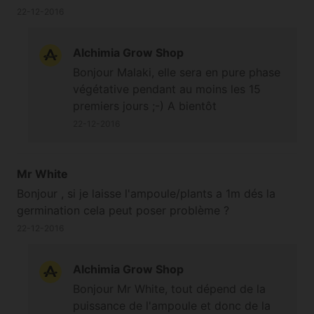
22-12-2016
Alchimia Grow Shop
Bonjour Malaki, elle sera en pure phase
végétative pendant au moins les 15
premiers jours ;-) A bientôt
22-12-2016
Mr White
Bonjour , si je laisse l'ampoule/plants a 1m dés la
germination cela peut poser problème ?
22-12-2016
Alchimia Grow Shop
Bonjour Mr White, tout dépend de la
puissance de l'ampoule et donc de la