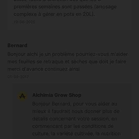
premières semaines sont passées (arrosage
complexe à gérer en pots en 20L).
19-06-2025
Bernard
Bonjour alchi je un problème pourriez-vous m'aider
mes feuilles se retraque et sèches que doit je faire
merci d'avance continuez ainsi
01-09-2017
Alchimia Grow Shop
Bonjour Bernard, pour vous aider au
mieux il faudrait nous donner plus de
détails concernant votre session, en
commencant par les conditions de
culture, la variété cultivée, la nutrition