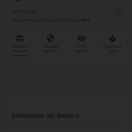
ATTENTION!
Nous n'envoyons pas cet article au
Usa
Cadeau
à
Paiement
Envoi
Sauvons la
chaque
sécurisé
discret
terre
commande
Information sur Balance