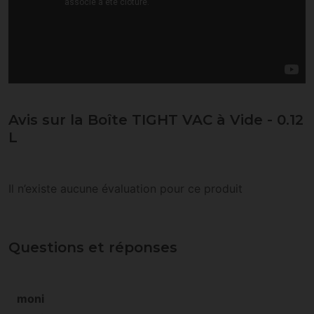
Avis sur la Boîte TIGHT VAC à Vide - 0.12
L
Il n’existe aucune évaluation pour ce produit
Questions et réponses
moni