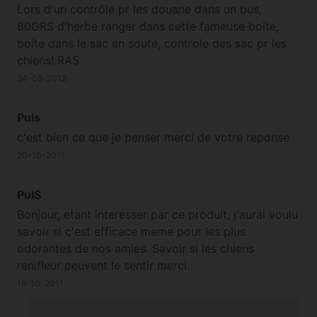
Lors d'un contrôle pr les douane dans un bus,
80GRS d'herbe ranger dans cette fameuse boite,
boite dans le sac en soute, controle des sac pr les
chiens! RAS
24-05-2012
Puls
c'est bien ce que je penser merci de votre reponse
20-10-2011
PulS
Bonjour, etant interesser par ce produit, j'aurai voulu
savoir si c'est efficace meme pour les plus
odorantes de nos amies. Savoir si les chiens
renifleur peuvent le sentir merci.
18-10-2011