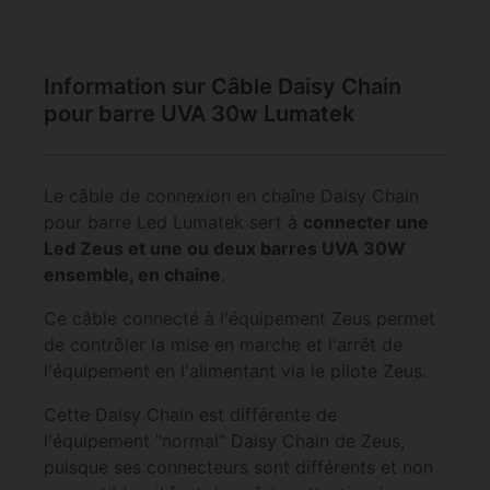
Information sur Câble Daisy Chain
pour barre UVA 30w Lumatek
Le câble de connexion en chaîne Daisy Chain
pour barre Led Lumatek sert à
connecter une
Led Zeus et une ou deux barres UVA 30W
ensemble, en chaîne
.
Ce câble connecté à l'équipement Zeus permet
de contrôler la mise en marche et l'arrêt de
l'équipement en l'alimentant via le pilote Zeus.
Cette Daisy Chain est différente de
l'équipement "normal" Daisy Chain de Zeus,
puisque ses connecteurs sont différents et non