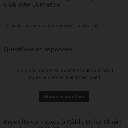
UVA 30w Lumatek
Il n’existe aucune évaluation pour ce produit
Questions et réponses
Il n’y a pas encore de questions sur ce produit,
soyez le premier à en poser une !
Nouvelle question
Produits connexes à Câble Daisy Chain