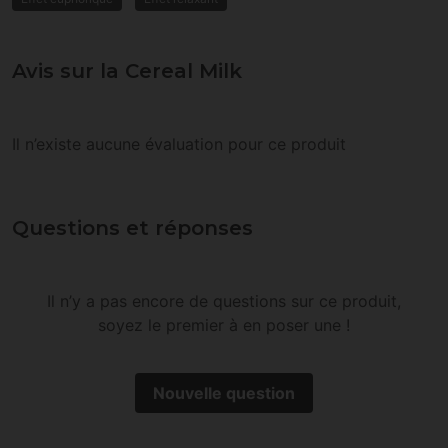
Avis sur la Cereal Milk
Il n’existe aucune évaluation pour ce produit
Questions et réponses
Il n’y a pas encore de questions sur ce produit,
soyez le premier à en poser une !
Nouvelle question