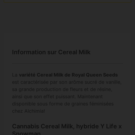
Information sur Cereal Milk
La
variété Cereal Milk de Royal Queen Seeds
est caractérisée par son arôme sucré de vanille,
sa grande production de fleurs et de résine,
ainsi que son effet puissant. Maintenant
disponible sous forme de graines féminisées
chez Alchimia!
Cannabis Cereal Milk, hybride Y Life x
Snowman