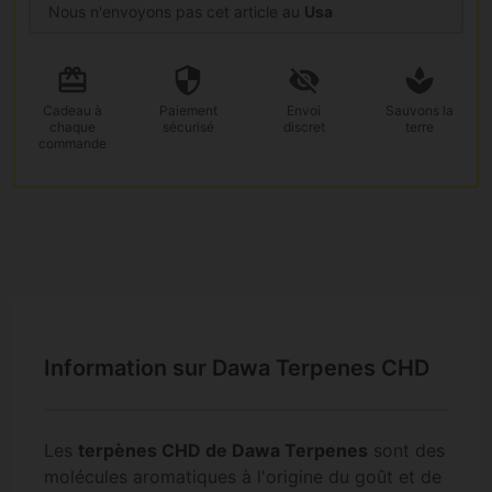
Nous n'envoyons pas cet article au
Usa
Cadeau
à
Paiement
Envoi
Sauvons la
chaque
sécurisé
discret
terre
commande
Information sur Dawa Terpenes CHD
Les
terpènes CHD de Dawa Terpenes
sont des
molécules aromatiques à l'origine du goût et de