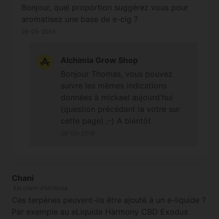
Bonjour, quel proportion suggérez vous pour
aromatisez une base de e-cig ?
28-05-2019
Alchimia Grow Shop
Bonjour Thomas, vous pouvez
suivre les mêmes indications
données à mickael aujourd'hui
(question précédant la votre sur
cette page) ;-) A bientôt
28-05-2019
Chani
Est client d'Alchimia
Ces terpènes peuvent-ils être ajouté à un e-liquide ?
Par exemple au eLiquide Harmony CBD Exodus