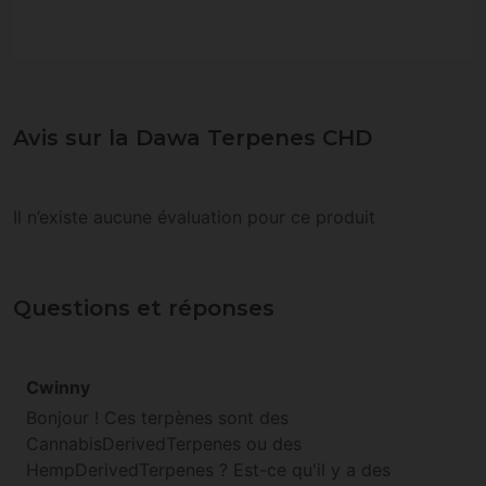
Avis sur la Dawa Terpenes CHD
Il n’existe aucune évaluation pour ce produit
Questions et réponses
Cwinny
Bonjour ! Ces terpènes sont des
CannabisDerivedTerpenes ou des
HempDerivedTerpenes ? Est-ce qu'il y a des