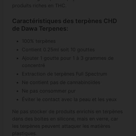
produits riches en THC.
Caractéristiques des terpènes CHD
de Dawa Terpenes:
100% terpènes
Contient 0.25ml soit 10 gouttes
Ajouter 1 goutte pour 1 à 3 grammes de
concentré
Extraction de terpènes Full Spectrum
Ne contient pas de cannabinoïdes
Ne pas consommer pur
Éviter le contact avec la peau et les yeux
Ne pas stocker de produits enrichis en terpènes
dans des boites en silicone, mais en verre, car
les terpènes peuvent attaquer les matières
plastiques.