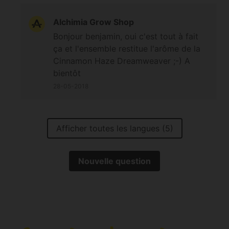
Alchimia Grow Shop
Bonjour benjamin, oui c'est tout à fait
ça et l'ensemble restitue l'arôme de la
Cinnamon Haze Dreamweaver ;-) A
bientôt
28-05-2018
Afficher toutes les langues (5)
Nouvelle question