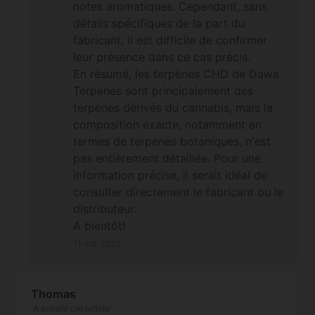
notes aromatiques. Cependant, sans
détails spécifiques de la part du
fabricant, il est difficile de confirmer
leur présence dans ce cas précis.
En résumé, les terpènes CHD de Dawa
Terpenes sont principalement des
terpènes dérivés du cannabis, mais la
composition exacte, notamment en
termes de terpènes botaniques, n'est
pas entièrement détaillée. Pour une
information précise, il serait idéal de
consulter directement le fabricant ou le
distributeur.
A bientôt!
11-08-2025
Thomas
A acheté cet article