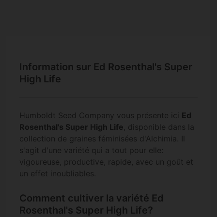
Information sur Ed Rosenthal's Super
High Life
Humboldt Seed Company vous présente ici
Ed
Rosenthal's Super High Life
, disponible dans la
collection de graines féminisées d'Alchimia. Il
s'agit d'une variété qui a tout pour elle:
vigoureuse, productive, rapide, avec un goût et
un effet inoubliables.
Comment cultiver la variété Ed
Rosenthal's Super High Life?