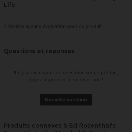
Life
Il n’existe aucune évaluation pour ce produit
Questions et réponses
Il n’y a pas encore de questions sur ce produit,
soyez le premier à en poser une !
Nouvelle question
Produits connexes à Ed Rosenthal's