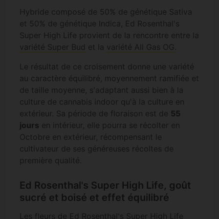
Hybride composé de 50% de génétique Sativa
et 50% de génétique Indica, Ed Rosenthal's
Super High Life provient de la rencontre entre la
variété Super Bud
et la
variété All Gas OG
.
Le résultat de ce croisement donne une variété
au caractère équilibré, moyennement ramifiée et
de taille moyenne, s'adaptant aussi bien à la
culture de cannabis indoor qu'à la culture en
extérieur. Sa période de floraison est de
55
jours
en intérieur, elle pourra se récolter en
Octobre en extérieur, récompensant le
cultivateur de ses généreuses récoltes de
première qualité.
Ed Rosenthal's Super High Life, goût
sucré et boisé et effet équilibré
Les fleurs de Ed Rosenthal's Super High Life