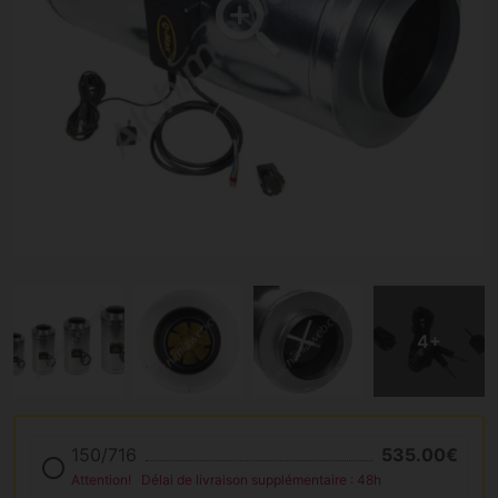
150/716
535.00€
Attention!
Délai de livraison supplémentaire : 48h