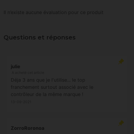
Il n’existe aucune évaluation pour ce produit
Questions et réponses
julie
A acheté cet article
Déja 3 ans que je l'utilise... le top
franchement surtout associé avec le
contrôleur de la même marque !
13-09-2021
ZorroRoronoa