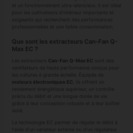
et un fonctionnement ultra-silencieux. Il est idéal
pour les cultivateurs d'intérieur importants et
exigeants qui recherchent des performances
professionnelles et une faible consommation.
Que sont les extracteurs Can-Fan Q-
Max EC ?
Les extracteurs
Can-Fan
Q-Max EC
sont des
ventilateurs de haute performance conçus pour
les cultures à grande échelle. Équipés de
moteurs électroniques EC
, ils offrent un
rendement énergétique supérieur, un contrôle
précis du débit et une longue durée de vie
grâce à leur conception robuste et à leur boîtier
isolé.
La technologie EC permet de réguler le débit à
l'aide d'un variateur externe ou d'un régulateur