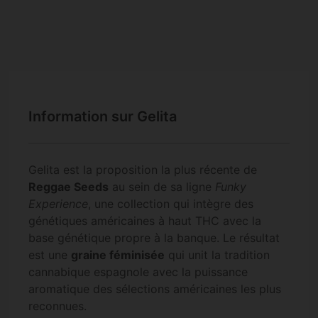
Information sur Gelita
Gelita est la proposition la plus récente de
Reggae Seeds
au sein de sa ligne
Funky
Experience
, une collection qui intègre des
génétiques américaines à haut THC avec la
base génétique propre à la banque. Le résultat
est une
graine féminisée
qui unit la tradition
cannabique espagnole avec la puissance
aromatique des sélections américaines les plus
reconnues.