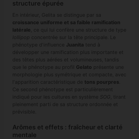
structure épurée
En intérieur, Gelita se distingue par sa
croissance uniforme et sa faible ramification
latérale
, ce qui lui confère une structure de type
lollipop
concentrée sur la tête principale. Le
phénotype d'influence
Juanita
tend à
développer une ramification plus importante et
des têtes plus aérées et volumineuses, tandis
que le phénotype au profil
Gelato
présente une
morphologie plus symétrique et compacte, avec
l'apparition caractéristique de
tons pourpres
.
Ce second phénotype est particulièrement
indiqué pour les cultures en système
SOG
, tirant
pleinement parti de sa structure ordonnée et
prévisible.
Arômes et effets : fraîcheur et clarté
mentale