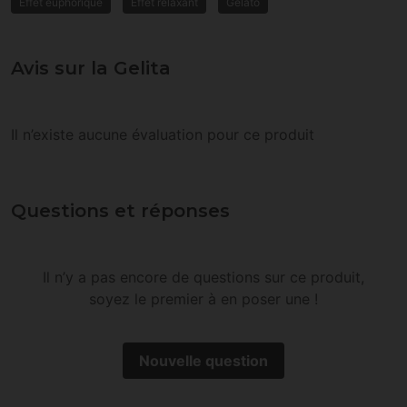
Effet euphorique
Effet relaxant
Gelato
Avis sur la Gelita
Il n’existe aucune évaluation pour ce produit
Questions et réponses
Il n’y a pas encore de questions sur ce produit,
soyez le premier à en poser une !
Nouvelle question