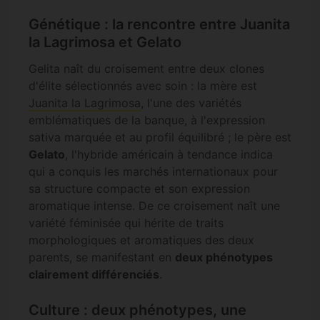
Génétique : la rencontre entre Juanita
la Lagrimosa et Gelato
Gelita naît du croisement entre deux clones
d'élite sélectionnés avec soin : la mère est
Juanita la Lagrimosa
, l'une des variétés
emblématiques de la banque, à l'expression
sativa marquée et au profil équilibré ; le père est
Gelato
, l'hybride américain à tendance indica
qui a conquis les marchés internationaux pour
sa structure compacte et son expression
aromatique intense. De ce croisement naît une
variété féminisée qui hérite de traits
morphologiques et aromatiques des deux
parents, se manifestant en
deux phénotypes
clairement différenciés
.
Culture : deux phénotypes, une