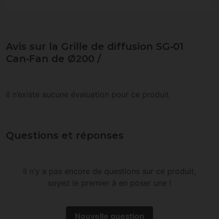
Avis sur la Grille de diffusion SG‑01
Can‑Fan de Ø200 /
Il n’existe aucune évaluation pour ce produit
Questions et réponses
Il n’y a pas encore de questions sur ce produit,
soyez le premier à en poser une !
Nouvelle question