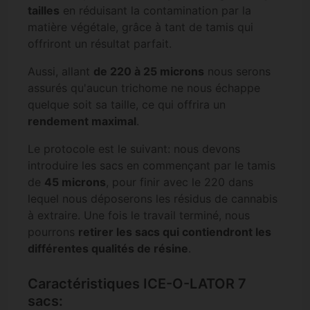
tailles
en réduisant la contamination par la
matière végétale, grâce à tant de tamis qui
offriront un résultat parfait.
Aussi, allant
de 220 à 25 microns
nous serons
assurés qu'aucun trichome ne nous échappe
quelque soit sa taille, ce qui offrira un
rendement maximal
.
Le protocole est le suivant: nous devons
introduire les sacs en commençant par le tamis
de
45 microns
, pour finir avec le 220 dans
lequel nous déposerons les résidus de cannabis
à extraire. Une fois le travail terminé, nous
pourrons
retirer les sacs qui contiendront les
différentes qualités de résine
.
Caractéristiques ICE-O-LATOR 7
sacs: