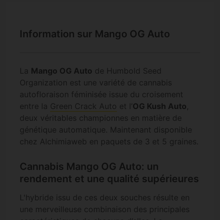
Information sur Mango OG Auto
La
Mango OG Auto
de Humbold Seed
Organization est une variété de cannabis
autofloraison féminisée issue du croisement
entre la
Green Crack Auto
et l’
OG Kush Auto
,
deux véritables championnes en matière de
génétique automatique. Maintenant disponible
chez Alchimiaweb en paquets de 3 et 5 graines.
Cannabis Mango OG Auto: un
rendement et une qualité supérieures
L'hybride issu de ces deux souches résulte en
une merveilleuse combinaison des principales