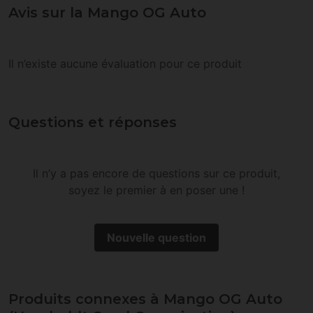
Avis sur la Mango OG Auto
Il n’existe aucune évaluation pour ce produit
Questions et réponses
Il n’y a pas encore de questions sur ce produit,
soyez le premier à en poser une !
Nouvelle question
Produits connexes à Mango OG Auto