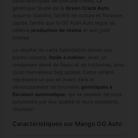
caractéristiques de chacune d’elles. La
génétique Skunk de la
Green Crack Auto
apporte stabilité, facilité de culture et floraison
rapide, tandis que la OG Kush Auto lègue sa
célèbre
production de résine
et son goût
intense.
Le résultat de cette hybridation donne une
plante robuste,
facile à cultiver
, avec un
rendement élevé de fleurs et de trichomes, ainsi
qu’un merveilleux bag appeal. Cette variété
représente un pas en avant dans le
développement de nouvelles
génétiques à
floraison automatique
, qui ne cessent de nous
surprendre par leur qualité et leurs excellents
résultats!
Caractéristiques sur Mango OG Auto