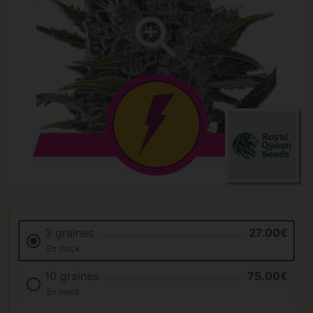
3 graines
27.00€
En stock
10 graines
75.00€
En stock