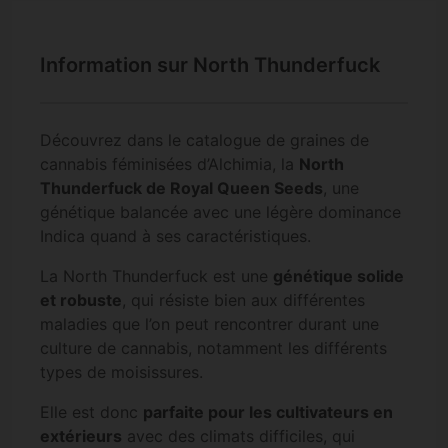
Information sur North Thunderfuck
Découvrez dans le catalogue de graines de
cannabis féminisées d’Alchimia, la
North
Thunderfuck de Royal Queen Seeds
, une
génétique balancée avec une légère dominance
Indica quand à ses caractéristiques.
La North Thunderfuck est une
génétique solide
et robuste
, qui résiste bien aux différentes
maladies que l’on peut rencontrer durant une
culture de cannabis, notamment les différents
types de moisissures.
Elle est donc
parfaite pour les cultivateurs en
extérieurs
avec des climats difficiles, qui