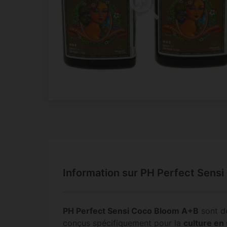
Information sur PH Perfect Sen
PH Perfect Sensi Coco Bloom A+B
sont de
conçus spécifiquement pour la
culture en 