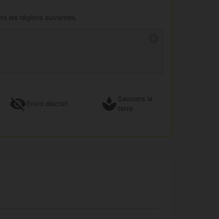
rs les régions suivantes.
Sauvons la
Envoi
discret
terre