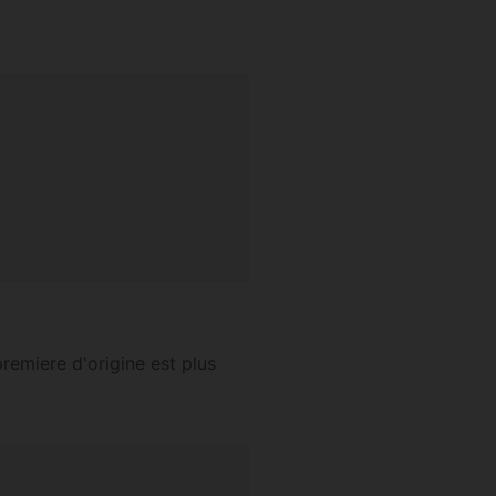
premiere d'origine est plus