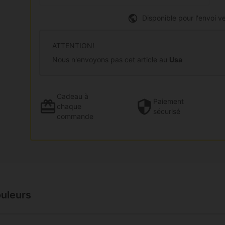
Disponible pour l'envoi ve
ATTENTION!
Nous n'envoyons pas cet article au
Usa
Cadeau
à
Paiement
chaque
sécurisé
commande
ouleurs