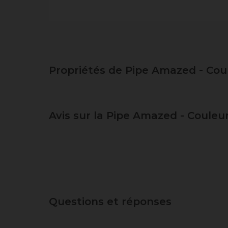
Propriétés de Pipe Amazed - Cou
Avis sur la Pipe Amazed - Couleu
Questions et réponses