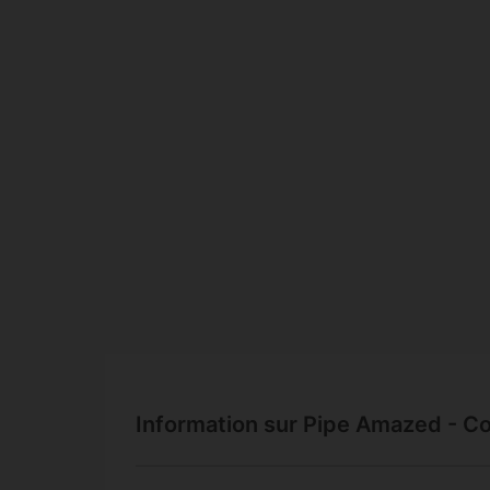
Information sur Pipe Amazed - C