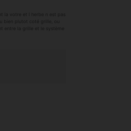
t la votre et l herbe n est pas
 bien plutot coté grille, ou
t entre la grille et le système