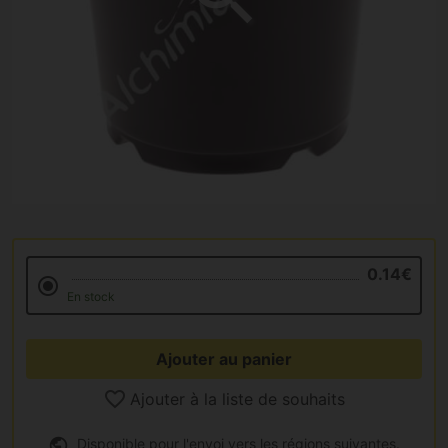
0.14€
En stock
Ajouter au panier
Ajouter à la liste de souhaits
Disponible pour l'envoi vers les régions suivantes.