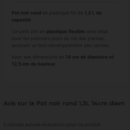
Pot noir rond
en plastique fin de
1,3 L de
capacité
.
Ce petit pot en
plastique flexible
sera idéal
pour les premiers jours de vie des plantes,
assurant un bon développement des racines.
Avec ses dimensions de
14 cm de diamètre et
12,5 cm de hauteur.
Avis sur la Pot noir rond 1,3L 14cm diam
Il n’existe aucune évaluation pour ce produit