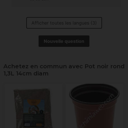
Afficher toutes les langues (3)
Nouvelle question
Achetez en commun avec Pot noir rond
1,3L 14cm diam