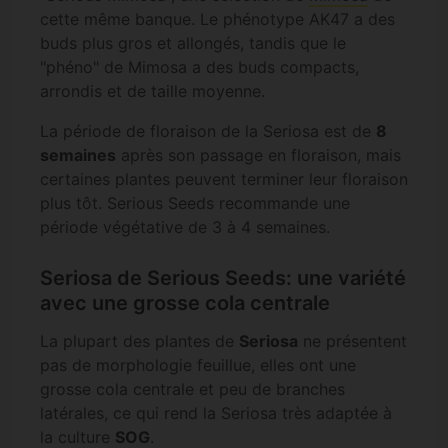
cette même banque. Le phénotype AK47 a des
buds plus gros et allongés, tandis que le
"phéno" de Mimosa a des buds compacts,
arrondis et de taille moyenne.
La période de floraison de la Seriosa est de
8
semaines
après son passage en floraison, mais
certaines plantes peuvent terminer leur floraison
plus tôt. Serious Seeds recommande une
période végétative de 3 à 4 semaines.
Seriosa de Serious Seeds: une variété
avec une grosse cola centrale
La plupart des plantes de
Seriosa
ne présentent
pas de morphologie feuillue, elles ont une
grosse cola centrale et peu de branches
latérales, ce qui rend la Seriosa très adaptée à
la culture
SOG
.