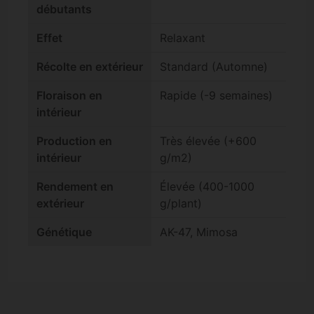
débutants
Effet
Relaxant
Récolte en extérieur
Standard (Automne)
Floraison en
Rapide (-9 semaines)
intérieur
Production en
Très élevée (+600
intérieur
g/m2)
Rendement en
Élevée (400-1000
extérieur
g/plant)
Génétique
AK-47, Mimosa