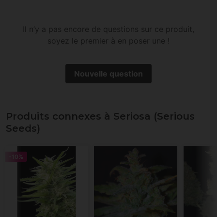
Il n’y a pas encore de questions sur ce produit,
soyez le premier à en poser une !
Nouvelle question
Produits connexes à Seriosa (Serious
Seeds)
-10%