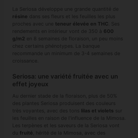
La Seriosa développe une grande quantité de
résine
dans ses fleurs et les feuilles les plus
proches avec une
teneur élevée en THC
. Ses
rendements en intérieur vont de 350 à
600
g/m2
en 8 semaines de floraison, un peu moins
chez certains phénotypes. La banque
recommande un minimum de 3-4 semaines de
croissance.
Seriosa: une variété fruitée avec un
effet joyeux
Au dernier stade de la floraison, plus de 50%
des plantes Seriosa produisent des couleurs
très voyantes, avec des tons
lilas et violets
sur
les feuilles en raison de l'influence de la Mimosa.
Les terpènes et les saveurs de la Seriosa vont
du
fruité
, hérité de la Mimosa, avec des