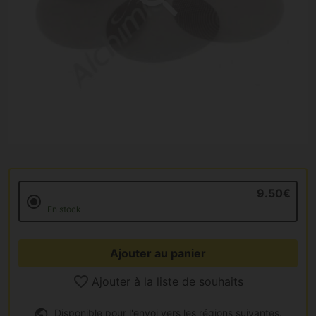
9.50€
En stock
Ajouter au panier
Ajouter à la liste de souhaits
Disponible pour l'envoi vers les régions suivantes.