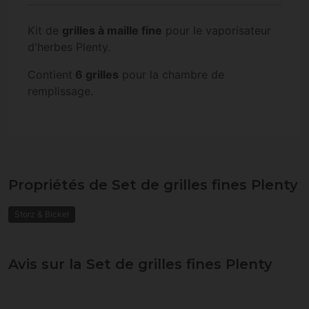
Kit de
grilles à maille fine
pour le vaporisateur
d'herbes Plenty.
Contient
6 grilles
pour la chambre de
remplissage.
Propriétés de Set de grilles fines Plenty
Storz & Bickel
Avis sur la Set de grilles fines Plenty