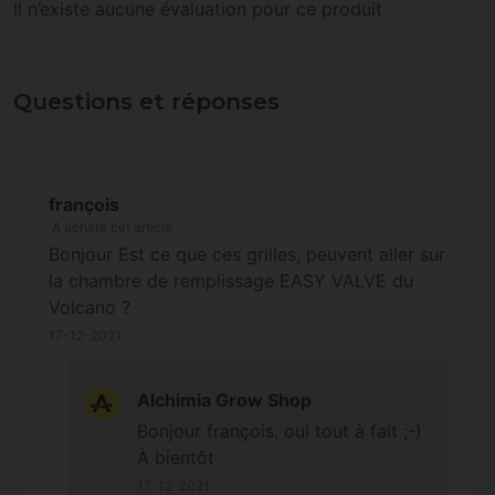
Il n’existe aucune évaluation pour ce produit
Questions et réponses
françois
A acheté cet article
Bonjour Est ce que ces grilles, peuvent aller sur
la chambre de remplissage EASY VALVE du
Volcano ?
17-12-2021
Alchimia Grow Shop
Bonjour françois, oui tout à fait ;-)
À bientôt
17-12-2021