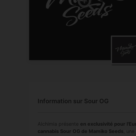
Information sur Sour OG
Alchimia présente
en exclusivité pour l'E
cannabis Sour OG de Mamiko Seeds
, une