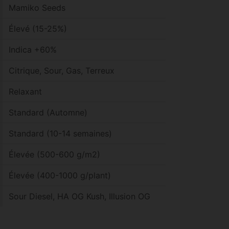
Mamiko Seeds
Élevé (15-25%)
Indica +60%
Citrique, Sour, Gas, Terreux
Relaxant
Standard (Automne)
Standard (10-14 semaines)
Élevée (500-600 g/m2)
Élevée (400-1000 g/plant)
Sour Diesel, HA OG Kush, Illusion OG