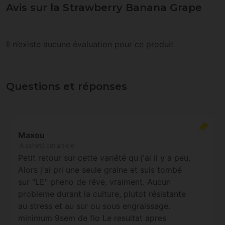
Avis sur la Strawberry Banana Grape
Il n’existe aucune évaluation pour ce produit
Questions et réponses
Maxou
A acheté cet article
Petit retour sur cette variété qu j'ai il y a peu.
Alors j'ai pri une seule graine et suis tombé
sur "LE" pheno de rêve, vraiment. Aucun
probleme durant la culture, plutot résistante
au stress et au sur ou sous engraissage.
minimum 9sem de flo Le resultat apres