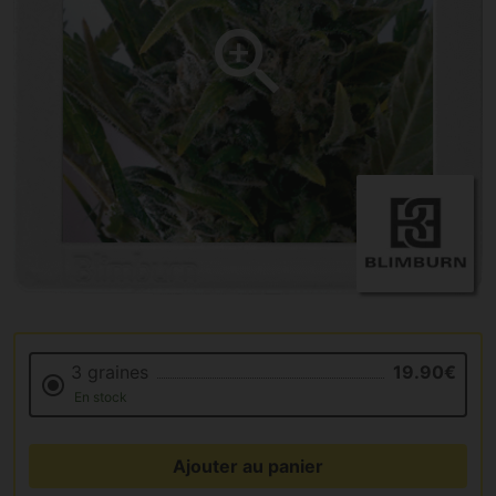
3 graines
19.90€
En stock
Ajouter au panier