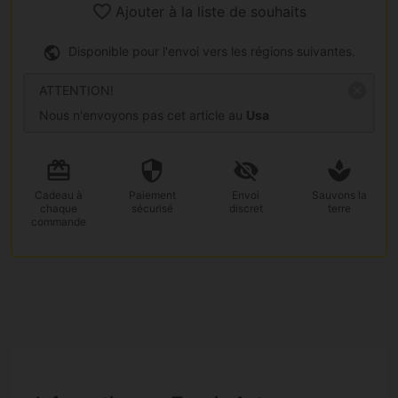
Ajouter à la liste de souhaits
Disponible pour l'envoi vers les régions suivantes.
ATTENTION!
Nous n'envoyons pas cet article au
Usa
Cadeau
à
Paiement
Envoi
Sauvons la
chaque
sécurisé
discret
terre
commande