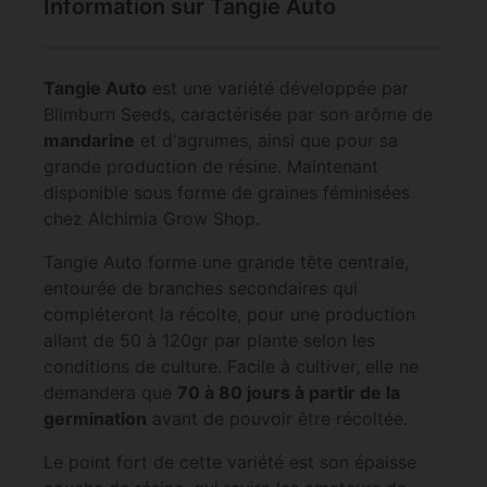
Information sur Tangie Auto
Tangie Auto
est une variété développée par
Blimburn Seeds, caractérisée par son arôme de
mandarine
et d'agrumes, ainsi que pour sa
grande production de résine. Maintenant
disponible sous forme de graines féminisées
chez Alchimia Grow Shop.
Tangie Auto forme une grande tête centrale,
entourée de branches secondaires qui
compléteront la récolte, pour une production
allant de 50 à 120gr par plante selon les
conditions de culture. Facile à cultiver, elle ne
demandera que
70 à 80 jours à partir de la
germination
avant de pouvoir être récoltée.
Le point fort de cette variété est son épaisse