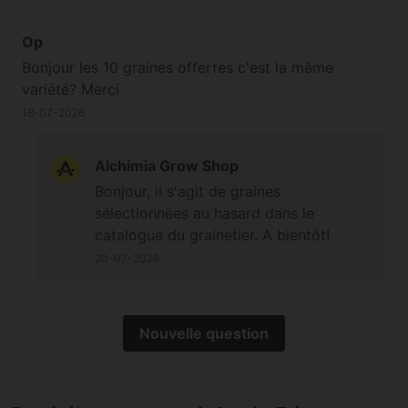
Op
Bonjour les 10 graines offertes c'est la même
variété? Merci
18-07-2026
Alchimia Grow Shop
Bonjour, il s'agit de graines
sélectionnées au hasard dans le
catalogue du grainetier. A bientôt!
20-07-2026
Nouvelle question