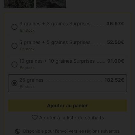
3 graines + 3 graines Surprises
36.97€
En stock
5 graines + 5 graines Surprises
52.50€
En stock
10 graines + 10 graines Surprises
91.00€
En stock
25 graines
182.52€
En stock
Ajouter au panier
Ajouter à la liste de souhaits
Disponible pour l'envoi vers les régions suivantes.