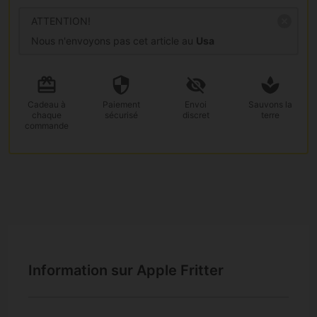
ATTENTION!
Nous n'envoyons pas cet article au
Usa
Cadeau
à
Paiement
Envoi
Sauvons la
chaque
sécurisé
discret
terre
commande
Information sur Apple Fritter