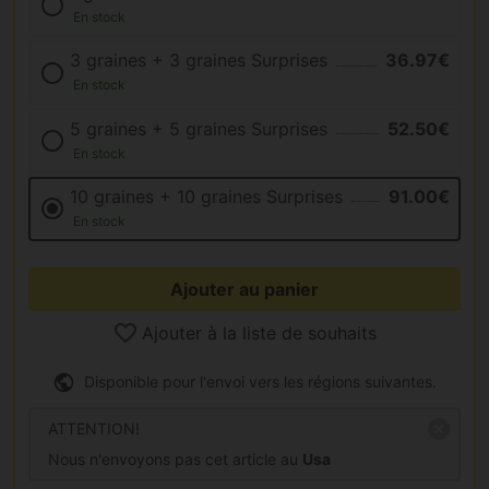
En stock
3 graines + 3 graines Surprises
36.97€
En stock
5 graines + 5 graines Surprises
52.50€
En stock
10 graines + 10 graines Surprises
91.00€
En stock
Ajouter au panier
Ajouter à la liste de souhaits
Disponible pour l'envoi vers les régions suivantes.
ATTENTION!
Nous n'envoyons pas cet article au
Usa