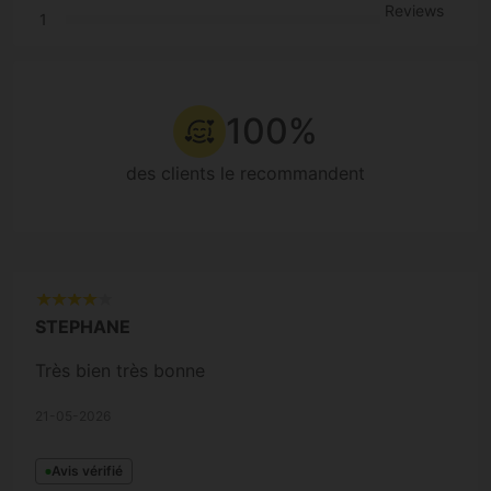
Reviews
1
100%
des clients le recommandent
STEPHANE
Très bien très bonne
21-05-2026
Avis vérifié