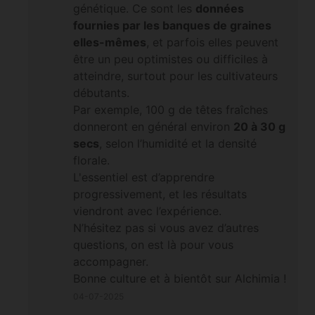
génétique. Ce sont les
données
fournies par les banques de graines
elles-mêmes
, et parfois elles peuvent
être un peu optimistes ou difficiles à
atteindre, surtout pour les cultivateurs
débutants.
Par exemple, 100 g de têtes fraîches
donneront en général environ
20 à 30 g
secs
, selon l’humidité et la densité
florale.
L'essentiel est d’apprendre
progressivement, et les résultats
viendront avec l’expérience.
N’hésitez pas si vous avez d’autres
questions, on est là pour vous
accompagner.
Bonne culture et à bientôt sur Alchimia !
04-07-2025