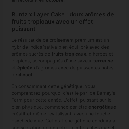
Runtz x Layer Cake : doux arômes de
fruits tropicaux avec un effet
puissant
Le résultat de ce croisement premium est un
hybride indica/sativa bien équilibré avec des
arômes sucrés de
fruits tropicaux
, d'herbes et
d'épices, accompagnés d'une saveur
terreuse
et
épicée
d'agrumes avec de puissantes notes
de
diesel
.
En consommant cette génétique, vous
comprendrez pourquoi c'est le pari de Barney's
Farm pour cette année. L'effet, puissant sur le
plan physique, commence par être
énergétique
,
créatif et même revitalisant, avec une touche
psychédélique. Cet état énergétique conduira à
une sensation de détente , à la fois physique et