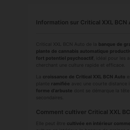
Information sur Critical XXL BCN
Critical XXL BCN Auto de la
banque de gr
plante de cannabis automatique productive,
fort potentiel psychoactif
, idéal pour les
cherchant une culture rapide et efficace.
La
croissance de Critical XXL BCN Auto
e
plante
ramifiée
avec une courte distance i
forme d'arbuste
dont se démarque la tête 
secondaires.
Comment cultiver Critical XXL B
Elle peut être
cultivée en intérieur comme