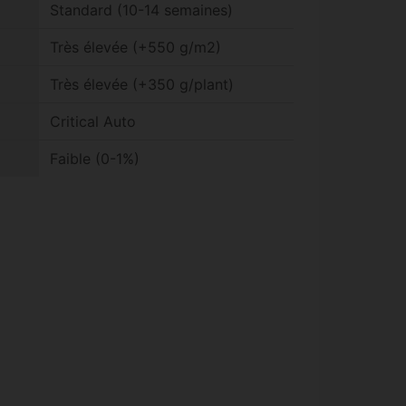
Standard (10-14 semaines)
Très élevée (+550 g/m2)
Très élevée (+350 g/plant)
Critical Auto
Faible (0-1%)