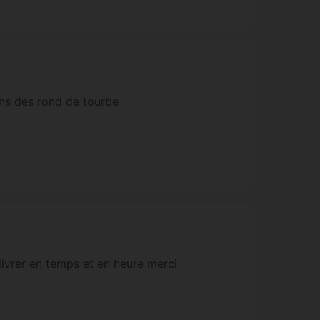
ns des rond de tourbe
livrer en temps et en heure merci