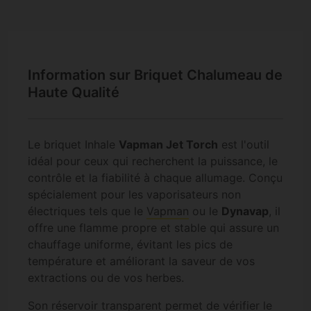
Information sur Briquet Chalumeau de
Haute Qualité
Le briquet Inhale
Vapman Jet Torch
est l'outil
idéal pour ceux qui recherchent la puissance, le
contrôle et la fiabilité à chaque allumage. Conçu
spécialement pour les vaporisateurs non
électriques tels que le
Vapman
ou le
Dynavap
, il
offre une flamme propre et stable qui assure un
chauffage uniforme, évitant les pics de
température et améliorant la saveur de vos
extractions ou de vos herbes.
Son réservoir transparent permet de vérifier le