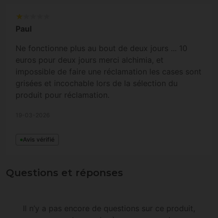
Paul
Ne fonctionne plus au bout de deux jours ... 10
euros pour deux jours merci alchimia, et
impossible de faire une réclamation les cases sont
grisées et incochable lors de la sélection du
produit pour réclamation.
19-03-2026
Avis vérifié
Questions et réponses
Il n’y a pas encore de questions sur ce produit,