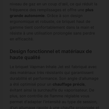
niveau de gaz en un coup d'œil, ce qui réduit la
fréquence des remplissages et offre une
plus
grande autonomie
. Grâce à son design
ergonomique et robuste, ce briquet haut de
gamme tient confortablement dans la main et
résiste à une utilisation prolongée sans perdre
en efficacité.
Design fonctionnel et matériaux de
haute qualité
Le briquet Vapman Inhale Jet est fabriqué avec
des matériaux très résistants qui garantissent
durabilité et performance. Son angle d'allumage
a été optimisé pour un
chauffage précis
,
évitant ainsi la surchauffe du vaporisateur. De
plus, son contrôle de flamme réglable vous
permet d'adapter l'intensité au type de session,
d'un allumage rapide à une chauffe prolongée et