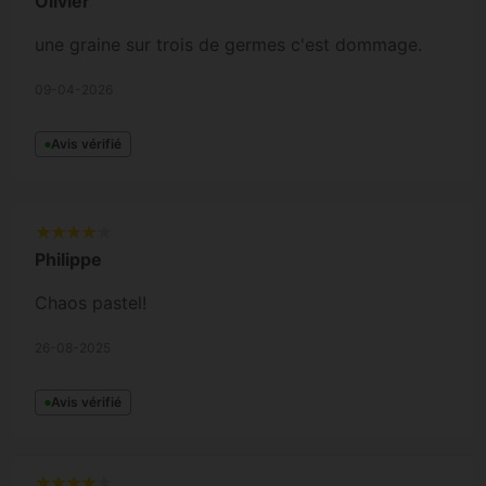
Olivier
une graine sur trois de germes c'est dommage.
09-04-2026
Avis vérifié
Philippe
Chaos pastel!
26-08-2025
Avis vérifié