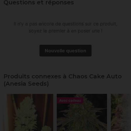
Questions et réponses
Il n’y a pas encore de questions sur ce produit,
soyez le premier à en poser une !
Nouvelle question
Produits connexes à Chaos Cake Auto
(Anesia Seeds)
Avec cadeau