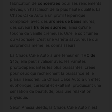
fabrication de
concentrés
pour ses rendements
élevés, un haschisch de la plus haute qualité. La
Chaos Cake Auto a un profil terpénique
complexe, avec des
arômes de baies
mûres,
des saveurs
fruitées sucrées
, ainsi qu'une
touche de vanille crémeuse. Qu'elle soit fumée
ou vaporisée, c'est une variété savoureuse qui
surprendra même les connaisseurs.
La Chaos Cake Auto a une teneur en
THC de
31%
, elle peut rivaliser avec les variétés
photodépendantes les plus puissantes, créée
pour ceux qui recherchent la puissance et le
plaisir sensoriel. La Chaos Cake Auto a un effet
euphorique, cérébral et exaltant, produisant une
sensation de béatitude, puis une relaxation
physique.
Selon Anesia Seeds, la Chaos Cake Auto n'est