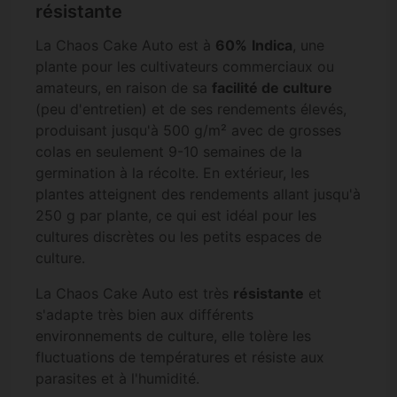
résistante
La Chaos Cake Auto est à
60%
Indica
, une
plante pour les cultivateurs commerciaux ou
amateurs, en raison de sa
facilité de culture
(peu d'entretien) et de ses rendements élevés,
produisant jusqu'à 500 g/m² avec de grosses
colas en seulement 9-10 semaines de la
germination à la récolte. En extérieur, les
plantes atteignent des rendements allant jusqu'à
250 g par plante, ce qui est idéal pour les
cultures discrètes ou les petits espaces de
culture.
La Chaos Cake Auto est très
résistante
et
s'adapte très bien aux différents
environnements de culture, elle tolère les
fluctuations de températures et résiste aux
parasites et à l'humidité.