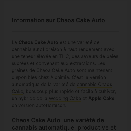
Information sur Chaos Cake Auto
La
Chaos Cake Auto
est une variété de
cannabis autofloraison à haut rendement avec
une teneur élevée en THC, des saveurs de baies
sucrées et convenant aux extractions. Les
graines de Chaos Cake Auto sont maintenant
disponibles chez Alchimia. C'est la version
automatique de la variété de
cannabis Chaos
Cake
, beaucoup plus rapide et facile à cultiver,
un hybride de la
Wedding Cake
et
Apple Cake
en version autofloraison.
Chaos Cake Auto, une variété de
cannabis automatique, productive et