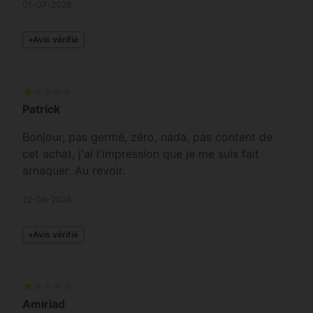
01-07-2026
Avis vérifié
Patrick
Bonjour, pas germé, zéro, nada, pas content de
cet achat, j'ai l'impression que je me suis fait
arnaquer. Au revoir.
22-06-2026
Avis vérifié
Amiriad