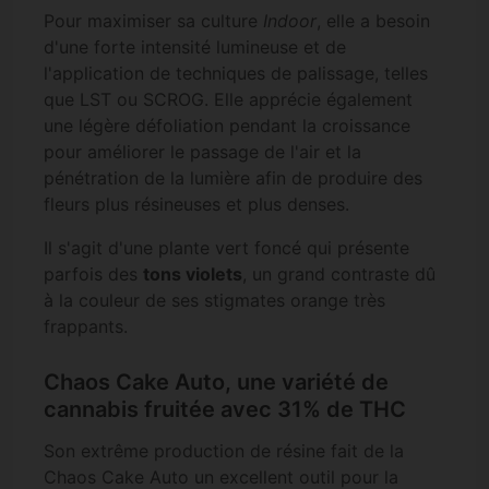
Pour maximiser sa culture
Indoor
, elle a besoin
d'une forte intensité lumineuse et de
l'application de techniques de palissage, telles
que LST ou SCROG. Elle apprécie également
une légère défoliation pendant la croissance
pour améliorer le passage de l'air et la
pénétration de la lumière afin de produire des
fleurs plus résineuses et plus denses.
Il s'agit d'une plante vert foncé qui présente
parfois des
tons violets
, un grand contraste dû
à la couleur de ses stigmates orange très
frappants.
Chaos Cake Auto, une variété de
cannabis fruitée avec 31% de THC
Son extrême production de résine fait de la
Chaos Cake Auto un excellent outil pour la