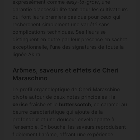
expressément comme
easy-to-grow
, une
garantie d'accessibilité tant pour les cultivateurs
qui font leurs premiers pas que pour ceux qui
recherchent simplement une variété sans
complications techniques. Ses fleurs se
distinguent en outre par leur présence en sachet
exceptionnelle, l'une des signatures de toute la
lignée Akira.
Arômes, saveurs et effets de Cheri
Maraschino
Le profil organoleptique de Cheri Maraschino
pivote autour de deux notes principales : la
cerise
fraîche et le
butterscotch
, ce caramel au
beurre caractéristique qui ajoute de la
profondeur et une douceur enveloppante à
l'ensemble. En bouche, les saveurs reproduisent
fidèlement l'arôme, offrant une expérience