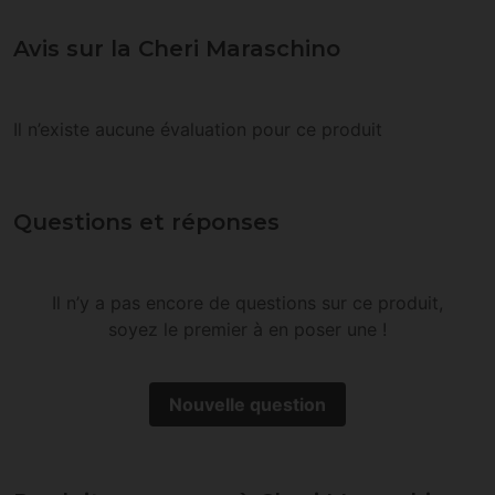
Avis sur la Cheri Maraschino
Il n’existe aucune évaluation pour ce produit
Questions et réponses
Il n’y a pas encore de questions sur ce produit,
soyez le premier à en poser une !
Nouvelle question