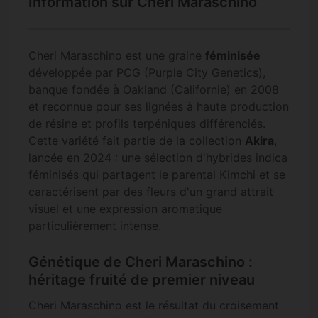
Information sur Cheri Maraschino
Cheri Maraschino est une graine
féminisée
développée par PCG (Purple City Genetics),
banque fondée à Oakland (Californie) en 2008
et reconnue pour ses lignées à haute production
de résine et profils terpéniques différenciés.
Cette variété fait partie de la collection
Akira
,
lancée en 2024 : une sélection d'hybrides indica
féminisés qui partagent le parental Kimchi et se
caractérisent par des fleurs d'un grand attrait
visuel et une expression aromatique
particulièrement intense.
Génétique de Cheri Maraschino :
héritage fruité de premier niveau
Cheri Maraschino est le résultat du croisement