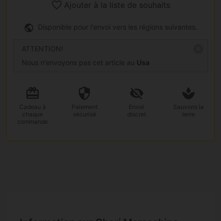
Ajouter à la liste de souhaits
Disponible pour l'envoi vers les régions suivantes.
ATTENTION!
Nous n'envoyons pas cet article au
Usa
Cadeau
à
Paiement
Envoi
Sauvons la
chaque
sécurisé
discret
terre
commande