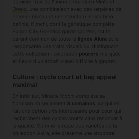
dernière fruit de l'union entre Gush Mints et
Oreoz
, une combinaison avec des terpènes de
premier niveau et une structure indica bien
définie. Kimchi, dont la génétique complète
Purple City Genetics garde secrète, est le
parent commun de toute la
lignée Akira
et le
responsable des traits visuels qui distinguent
cette collection : coloration
pourpre
marquée
et fleurs d'un attrait visuel difficile à ignorer.
Culture : cycle court et bag appeal
maximal
En intérieur, Miracle Mochi complète sa
floraison en seulement
8 semaines
, ce qui en
fait une option très intéressante pour ceux qui
recherchent des cycles courts sans renoncer à
la qualité. Comme le reste des variétés de la
collection Akira, elle présente une structure