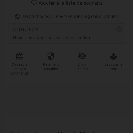
Ajouter à la liste de souhaits
Disponible pour l'envoi vers les régions suivantes.
ATTENTION!
Nous n'envoyons pas cet article au
Usa
Cadeau
à
Paiement
Envoi
Sauvons la
chaque
sécurisé
discret
terre
commande