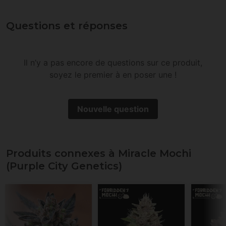
Questions et réponses
Il n’y a pas encore de questions sur ce produit,
soyez le premier à en poser une !
Nouvelle question
Produits connexes à Miracle Mochi
(Purple City Genetics)